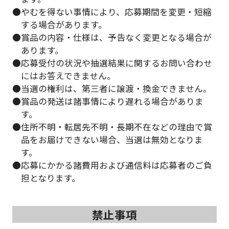
●やむを得ない事情により、応募期間を変更・短縮
する場合があります。
●賞品の内容・仕様は、予告なく変更となる場合が
あります。
●応募受付の状況や抽選結果に関するお問い合わせ
にはお答えできません。
●当選の権利は、第三者に譲渡・換金できません。
●賞品の発送は諸事情により遅れる場合がありま
す。
●住所不明・転居先不明・長期不在などの理由で賞
品をお届けできない場合、当選は無効となりま
す。
●応募にかかる諸費用および通信料は応募者のご負
担となります。
禁止事項