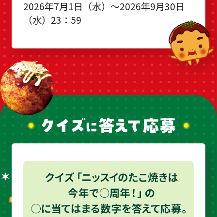
2026年7月1日（水）～2026年9月30日
（水）23：59