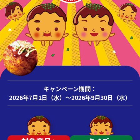
キャンペーン期間：
2026年7月1日（水）～2026年9月30日（水）