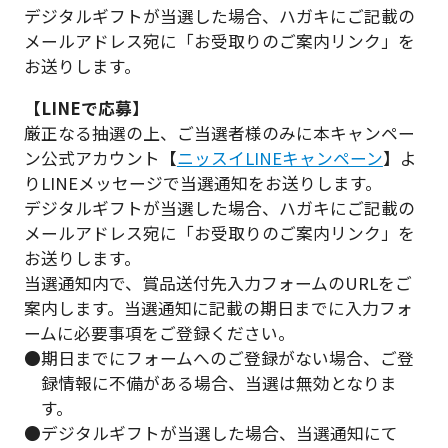
デジタルギフトが当選した場合、ハガキにご記載の
メールアドレス宛に「お受取りのご案内リンク」を
お送りします。
【LINEで応募】
厳正なる抽選の上、ご当選者様のみに本キャンペー
ン公式アカウント【
ニッスイLINEキャンペーン
】よ
りLINEメッセージで当選通知をお送りします。
デジタルギフトが当選した場合、ハガキにご記載の
メールアドレス宛に「お受取りのご案内リンク」を
お送りします。
当選通知内で、賞品送付先入力フォームのURLをご
案内します。当選通知に記載の期日までに入力フォ
ームに必要事項をご登録ください。
●期日までにフォームへのご登録がない場合、ご登
録情報に不備がある場合、当選は無効となりま
す。
●デジタルギフトが当選した場合、当選通知にて