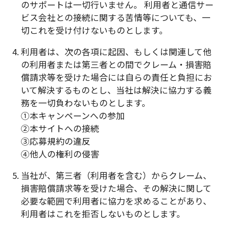
のサポートは一切行いません。 利用者と通信サー
ビス会社との接続に関する苦情等についても、一
切これを受け付けないものとします。
4. 利用者は、次の各項に起因、もしくは関連して他
の利用者または第三者との間でクレーム・損害賠
償請求等を受けた場合には自らの責任と負担にお
いて解決するものとし、当社は解決に協力する義
務を一切負わないものとします。
①本キャンペーンへの参加
②本サイトへの接続
③応募規約の違反
④他人の権利の侵害
5. 当社が、第三者（利用者を含む）からクレーム、
損害賠償請求等を受けた場合、その解決に関して
必要な範囲で利用者に協力を求めることがあり、
利用者はこれを拒否しないものとします。