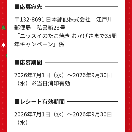
■応募宛先
〒132-8691 日本郵便株式会社 江戸川
郵便局 私書箱23号
「ニッスイのたこ焼き おかげさまで35周
年キャンペーン」係
■応募期間
2026年7月1日（水）～2026年9月30日
（水）※当日消印有効
■レシート有効期間
2026年7月1日（水）～2026年9月30日
（水）