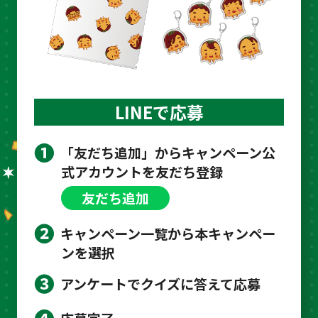
LINEで応募
❶
「友だち追加」からキャンペーン公
式アカウントを友だち登録
友だち追加
❷
キャンペーン一覧から本キャンペー
ンを選択
❸
アンケートでクイズに答えて応募
❹