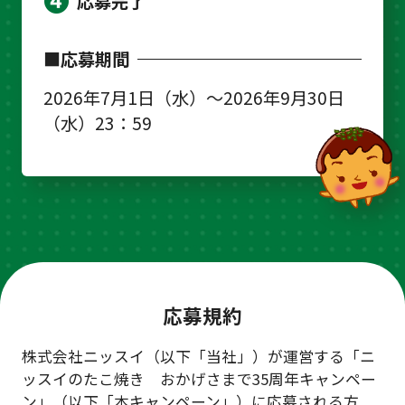
応募完了
■応募期間
2026年7月1日（水）～2026年9月30日
（水）23：59
応募規約
株式会社ニッスイ（以下「当社」）が運営する「ニ
ッスイのたこ焼き おかげさまで35周年キャンペー
ン」（以下「本キャンペーン」）に応募される方