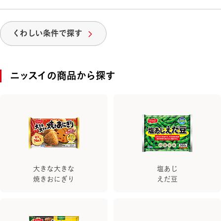
くわしい条件で探す
ニッスイの商品から探す
大きな大きな
塩あじ
焼きおにぎり
えだ豆