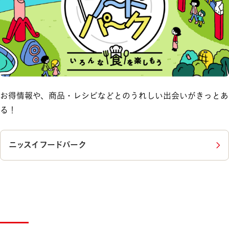
お得情報や、商品・レシピなどとのうれしい出会いがきっとあ
る！
ニッスイフードパーク