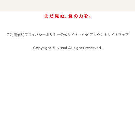
ご利用規約
プライバシーポリシー
公式サイト・SNSアカウント
サイトマップ
Copyright © Nissui All rights reserved.