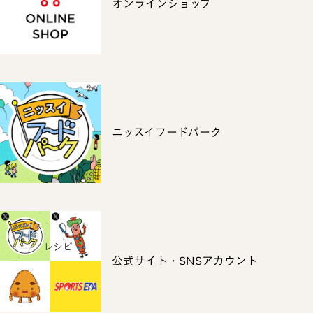
オンラインショップ
ニッスイフードパーク
ホーム
レシピ
公式サイト・SNSアカウント