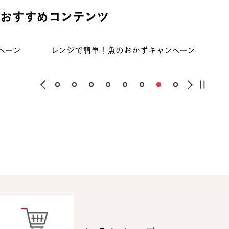
おすすめコンテンツ
ペーン
レンジで簡単！魚のおかずキャンペーン