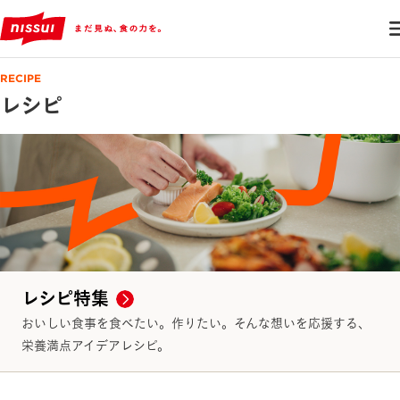
RECIPE
レシピ
レシピ特集
おいしい食事を食べたい。作りたい。そんな想いを応援する、
栄養満点アイデアレシピ。