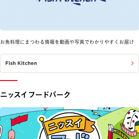
お魚料理にまつわる情報を動画や写真でわかりやすくお届け​
Fish Kitchen
ニッスイフードパーク