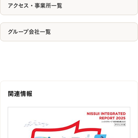
アクセス・事業所一覧
グループ会社一覧
関連情報