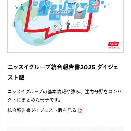
ニッスイグループ統合報告書2025 ダイジェ
スト版
ニッスイグループの基本情報や強み、注力分野をコンパ
クトにまとめた冊子です。
統合報告書ダイジェスト版を見る