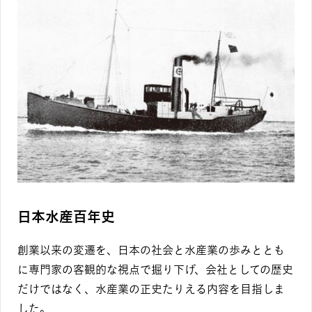
日本水産百年史
創業以来の変遷を、日本の社会と水産業の歩みととも
に専門家の客観的な視点で掘り下げ、会社としての歴史
だけではなく、水産業の正史たりえる内容を目指しま
した。