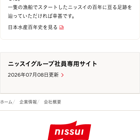
一隻の漁船でスタートしたニッスイの百年に亘る足跡を
辿っていただければ幸甚です。
日本水産百年史を見る
ニッスイグループ社員専用サイト
2026年07月08日更新
ホーム
企業情報
会社概要