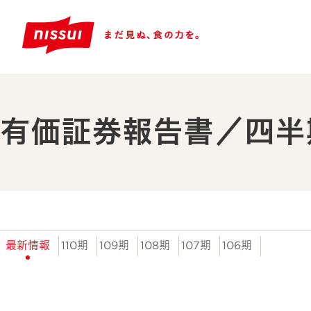
有価証券報告書／四半
最新情報
110期
109期
108期
107期
106期