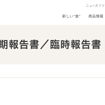
ニュースリリ
新しい“食”
商品情報
期報告書／臨時報告書