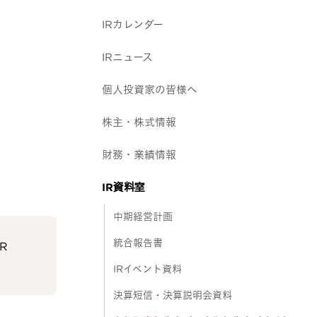
IRカレンダー
IRニュース
個人投資家の皆様へ
株主・株式情報
財務・業績情報
IR資料室
中期経営計画
統合報告書
R
IRイベント資料
決算短信・決算説明会資料