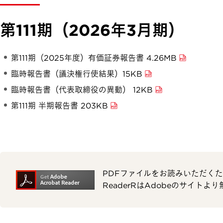
第111期（2026年3月期）
第111期（2025年度）有価証券報告書 4.26MB
臨時報告書（議決権行使結果）15KB
臨時報告書（代表取締役の異動） 12KB
第111期 半期報告書 203KB
PDFファイルをお読みいただくため
ReaderRはAdobeのサイト