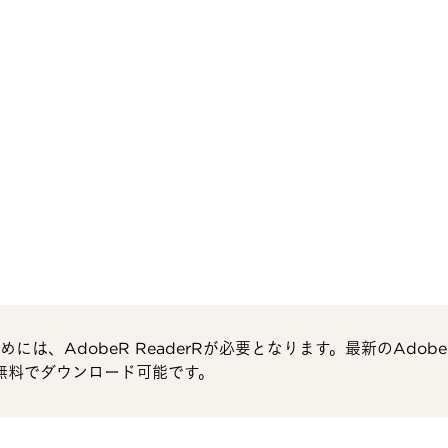
には、AdobeR ReaderRが必要となります。最新のAdobe
より無料でダウンロード可能です。