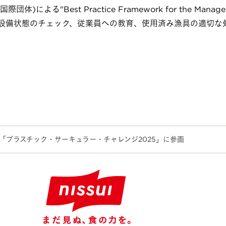
団体)による"Best Practice Framework for the Manageme
や設備状態のチェック、従業員への教育、使用済み漁具の適切な
「プラスチック・サーキュラー・チャレンジ2025」に参画