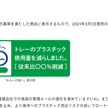
基準を満たした商品に表示するもので、2021年3月1日発売
「みらいの海へ」表示例
殖会社での漁具の管理ルールの強化を進めています(*4)。また
を止め、より海洋へのプラスチック流出リスクの低いフロート