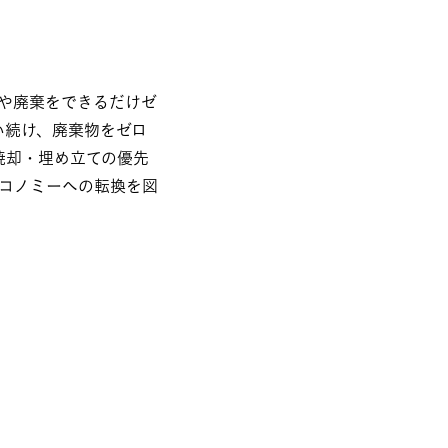
や廃棄をできるだけゼ
い続け、廃棄物をゼロ
焼却・埋め立ての優先
コノミーへの転換を図