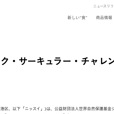
ニュースリリ
新しい“食”
商品情報
ック・サーキュラー・チャレ
区、以下「ニッスイ」)は、公益財団法人世界自然保護基金ジャパン