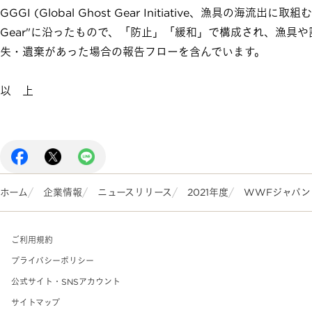
GGGI (Global Ghost Gear Initiative、漁具の海流出に取組む国際
Gear"に沿ったもので、「防止」「緩和」で構成され、漁具
失・遺棄があった場合の報告フローを含んでいます。
以 上
ホーム
企業情報
ニュースリリース
2021年度
WWFジャパン
ご利用規約
プライバシーポリシー
公式サイト・SNSアカウント
サイトマップ