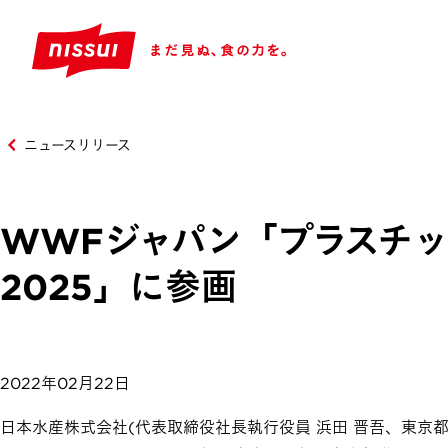
ニュースリリース
WWFジャパン「プラスチ
2025」に参画
2022年02月22日
日本水産株式会社(代表取締役社長執行役員 浜田 晋吾、東京都港