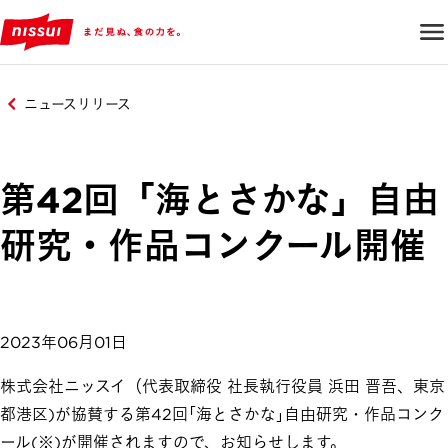
ニュースリリース
第42回「海とさかな」自由
研究・作品コンクール開催
2023年06月01日
株式会社ニッスイ（代表取締役 社長執行役員 浜田 晋吾、東京
都港区)が協賛する第42回｢海とさかな｣自由研究・作品コンク
ール(※)が開催されますので、お知らせします。