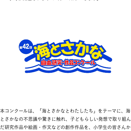
本コンクールは、「海とさかなとわたしたち」をテーマに、海
とさかなの不思議や驚きに触れ、子どもらしい発想で取り組ん
だ研究作品や絵画・作文などの創作作品を、小学生の皆さんか