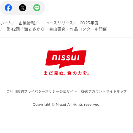
ホーム
企業情報
ニュースリリース
2023年度
第42回「海とさかな」自由研究・作品コンクール開催
ご利用規約
プライバシーポリシー
公式サイト・SNSアカウント
サイトマップ
Copyright © Nissui All rights reserved.