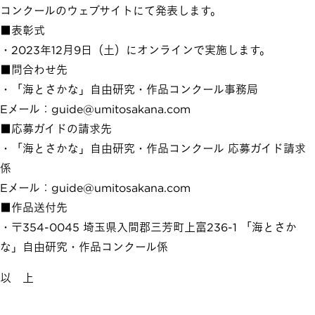
コンクールのウェブサイトにて発表します。
■表彰式
・2023年12月9日（土）にオンラインで実施します。
■問合わせ先
・「海とさかな」自由研究・作品コンクール事務局
Eメール：guide@umitosakana.com
■応募ガイドの請求先
・「海とさかな」自由研究・作品コンクール 応募ガイド請求
係
Eメール：guide@umitosakana.com
■作品送付先
・〒354-0045 埼玉県入間郡三芳町上富236-1 「海とさか
な」自由研究・作品コンクール係
以 上