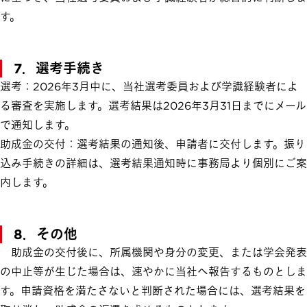
す。
7．選考手続き
選考：2026年3月中に、当社選考委員および学識経験者によ
る審査を実施します。選考結果は2026年3月31日までにメール
で通知します。
助成金の交付：選考結果の通知後、申請者に交付します。振り
込み手続きの詳細は、選考結果通知時に事務局より個別にご案
内します。
8．その他
助成金の交付後に、所属機関や身分の変更、または学会発表
の中止等が生じた場合は、速やかに当社へ報告するものとしま
す。申請資格を満たさないと判断された場合には、選考結果を