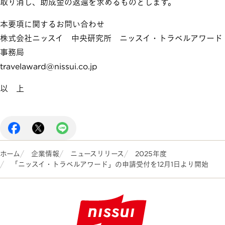
取り消し、助成金の返還を求めるものとします。
本要項に関するお問い合わせ
株式会社ニッスイ 中央研究所 ニッスイ・トラベルアワード
事務局
travelaward@nissui.co.jp
以 上
ホーム
企業情報
ニュースリリース
2025年度
「ニッスイ・トラベルアワード」の申請受付を12月1日より開始