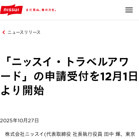
ニュースリリース
「ニッスイ・トラベルアワ
ード」の申請受付を12月1日
より開始
2025年10月27日
株式会社ニッスイ(代表取締役 社長執行役員 田中 輝、東京