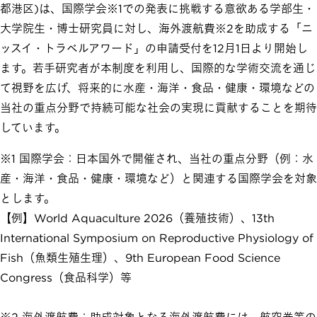
都港区)は、国際学会※1での発表に挑戦する意欲ある学部生・
大学院生・博士研究員に対し、海外渡航費※2を助成する「ニ
ッスイ・トラベルアワード」の申請受付を12月1日より開始し
ます。若手研究者が本制度を利用し、国際的な学術交流を通じ
て視野を広げ、将来的に水産・海洋・食品・健康・環境などの
当社の重点分野で持続可能な社会の実現に貢献することを期待
しています。
※1 国際学会：日本国外で開催され、当社の重点分野（例：水
産・海洋・食品・健康・環境など）と関連する国際学会を対象
とします。
【例】World Aquaculture 2026（養殖技術）、13th
International Symposium on Reproductive Physiology of
Fish（魚類生殖生理）、9th European Food Science
Congress（食品科学）等