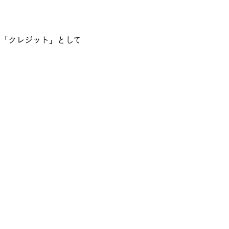
「クレジット」として