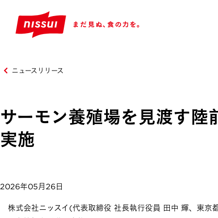
ニュースリリース
サーモン養殖場を見渡す陸
実施
2026年05月26日
株式会社ニッスイ(代表取締役 社長執行役員 田中 輝、東京