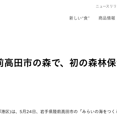
ニュースリリ
新しい“食”
商品情報
前高田市の森で、初の森林保
都港区)は、5月24日、岩手県陸前高田市の「みらいの海をつ