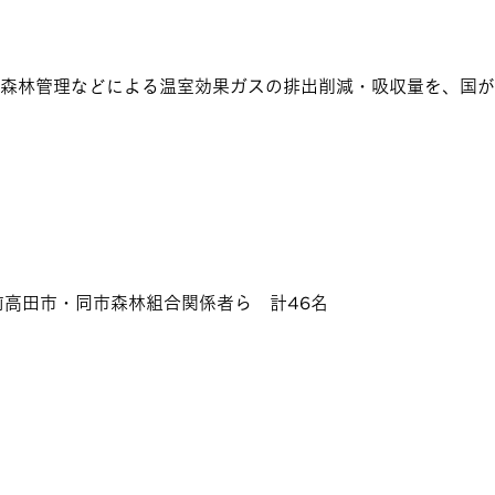
森林管理などによる温室効果ガスの排出削減・吸収量を、国が
前高田市・同市森林組合関係者ら 計46名