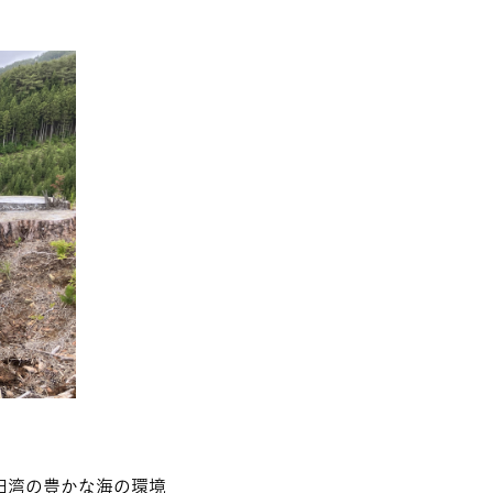
田湾の豊かな海の環境