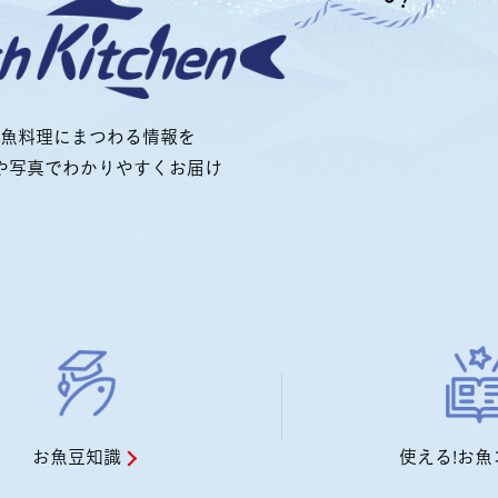
魚料理にまつわる情報を
や写真でわかりやすくお届け
お魚豆知識
使える!お魚