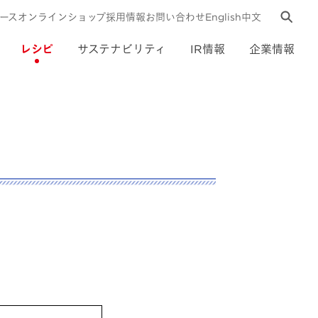
ース
オンラインショップ
採用情報
お問い合わせ
English
中文
レシピ
サステナビリティ
IR情報
企業情報