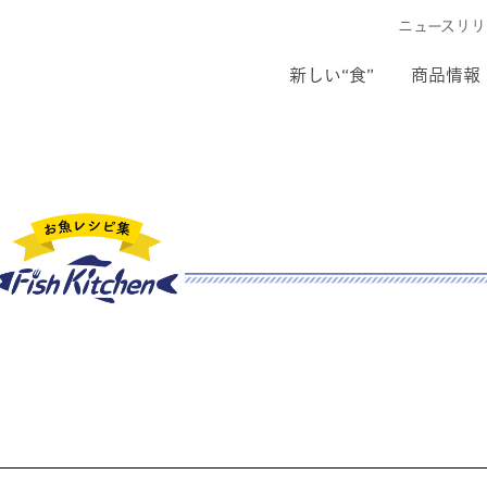
ニュースリリ
新しい“食”
商品情報