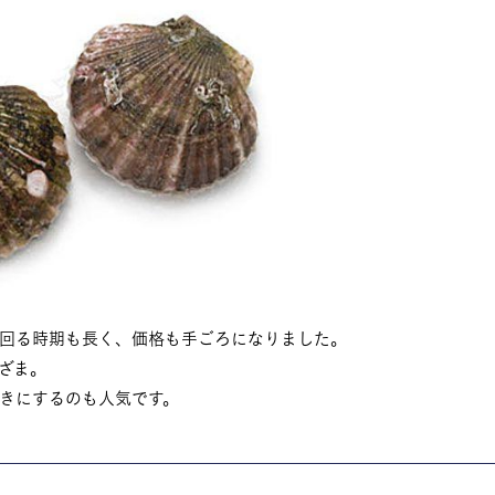
回る時期も長く、価格も手ごろになりました。
ざま。
きにするのも人気です。