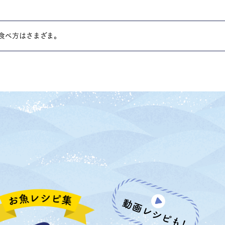
食べ方はさまざま。