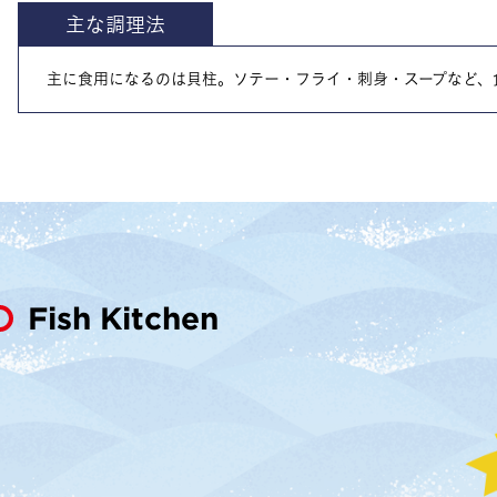
主な調理法
主に食用になるのは貝柱。ソテー・フライ・刺身・スープなど、
Fish Kitchen