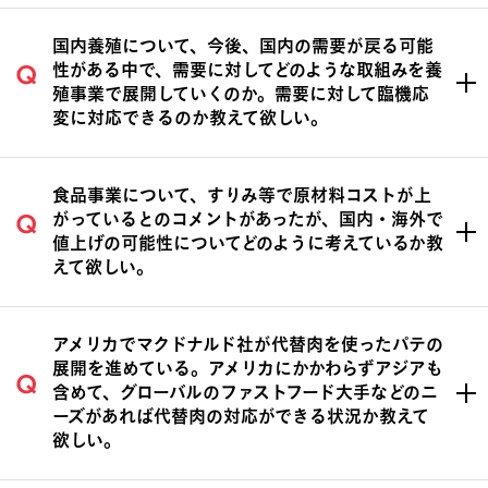
国内養殖について、今後、国内の需要が戻る可能
性がある中で、需要に対してどのような取組みを養
殖事業で展開していくのか。需要に対して臨機応
変に対応できるのか教えて欲しい。
食品事業について、すりみ等で原材料コストが上
がっているとのコメントがあったが、国内・海外で
値上げの可能性についてどのように考えているか教
えて欲しい。
アメリカでマクドナルド社が代替肉を使ったパテの
展開を進めている。アメリカにかかわらずアジアも
含めて、グローバルのファストフード大手などのニ
ーズがあれば代替肉の対応ができる状況か教えて
欲しい。