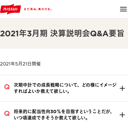
2021年3月期 決算説明会Q&A要旨
2021年5月21日開催
次期中計での成長戦略について、どの様にイメージ
すればよいか教えて欲しい。
将来的に配当性向30％を目指すということだが、
いつ頃達成できそうか教えて欲しい。