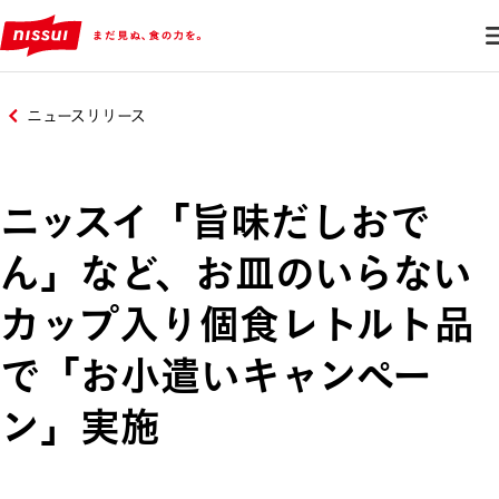
ニュースリリース
ニッスイ「旨味だしおで
ん」など、お皿のいらない
カップ入り個食レトルト品
で「お小遣いキャンペー
ン」実施