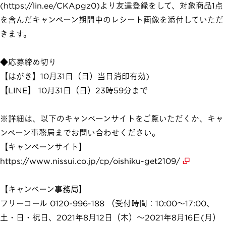
(https://lin.ee/CKApgz0)より友達登録をして、対象商品1点
を含んだキャンペーン期間中のレシート画像を添付していただ
きます。
◆応募締め切り
【はがき】10月31日（日）当日消印有効)
【LINE】 10月31日（日）23時59分まで
※詳細は、以下のキャンペーンサイトをご覧いただくか、キャ
ンペーン事務局までお問い合わせください。
【キャンペーンサイト】
https://www.nissui.co.jp/cp/oishiku-get2109/
【キャンペーン事務局】
フリーコール 0120-996-188 （受付時間：10:00～17:00、
土・日・祝日、2021年8月12日（木）～2021年8月16日(月）