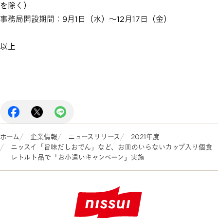
を除く）
事務局開設期間：9月1日（水）～12月17日（金）
以上
ホーム
企業情報
ニュースリリース
2021年度
ニッスイ「旨味だしおでん」など、お皿のいらないカップ入り個食
レトルト品で「お小遣いキャンペーン」実施