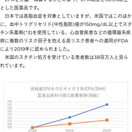
とした医薬品です。
日本では高脂血症を対象としていますが、米国ではこのほか
に、血中トリグリセリド(中性脂肪)値が150mg/dL以上でスタ
チン系薬剤(*3)を使用している、心血管疾患などの循環器系疾
病に複数のリスク因子を抱える高リスク患者への適用がFDA
により2019年に認められました。
米国のスタチン処方を受けている患者数は38百万人と見ら
れています。