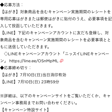
◆応募方法：
【はがき】対象商品を含むキャンペーン実施期間のレシートを
専用応募はがきまたは郵便はがきに貼付のうえ、必要事項を記
入して投函していただきます。
【LINE】下記のキャンペーンアカウントに友だち登録し、対
象商品を含むキャンペーン実施期間のレシートを必要事項とと
もに送信していただきます。
◇LINEキャンペーンアカウント「ニッスイLINEキャンペー
ン」
https://line.ee/OSnMpML
◆応募締め切り：
【はがき】7月10日(日)当日消印有効
【LINE】7月10日(日) 23時59分
※詳細は、以下のキャンペーンサイトをご覧いただくか、キャ
ンペーン事務局までお問い合わせください。
【キャンペーン特設サイト】