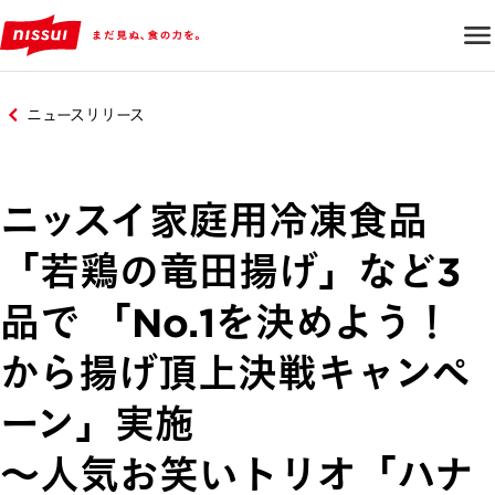
ニュースリリース
ニッスイ家庭用冷凍食品
「若鶏の竜田揚げ」など3
品で 「No.1を決めよう！
から揚げ頂上決戦キャンペ
ーン」実施
～人気お笑いトリオ「ハナ