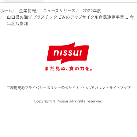
ホーム
企業情報
ニュースリリース
2022年度
山口県の海洋プラスチックごみのアップサイクル官民連携事業に 今
年度も参加
ご利用規約
プライバシーポリシー
公式サイト・SNSアカウント
サイトマップ
Copyright © Nissui All rights reserved.