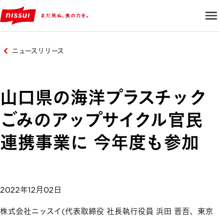
ニュースリリース
山口県の海洋プラスチック
ごみのアップサイクル官民
連携事業に 今年度も参加
2022年12月02日
株式会社ニッスイ(代表取締役 社長執行役員 浜田 晋吾、東京