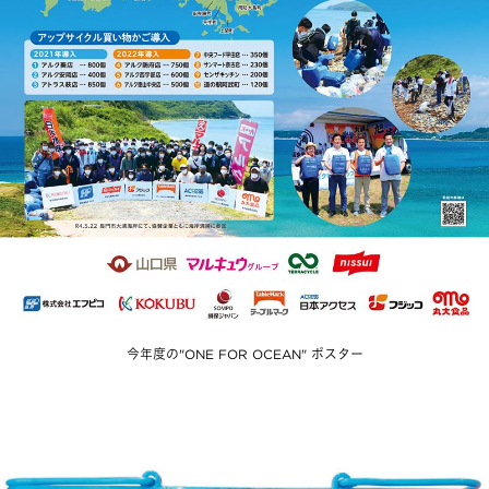
今年度の"ONE FOR OCEAN" ポスター