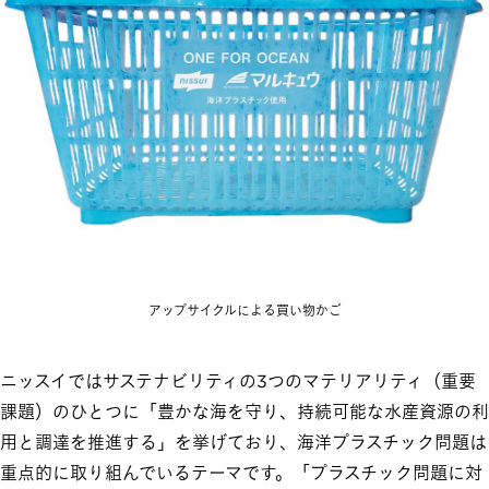
アップサイクルによる買い物かご
ニッスイではサステナビリティの3つのマテリアリティ（重要
課題）のひとつに「豊かな海を守り、持続可能な水産資源の利
用と調達を推進する」を挙げており、海洋プラスチック問題は
重点的に取り組んでいるテーマです。「プラスチック問題に対