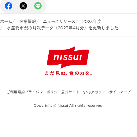
ホーム
企業情報
ニュースリリース
2023年度
水産物市況の月次データ（2023年4月分）を更新しました
ご利用規約
プライバシーポリシー
公式サイト・SNSアカウント
サイトマップ
Copyright © Nissui All rights reserved.