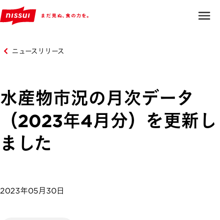
ニュースリリース
水産物市況の月次データ
（2023年4月分）を更新し
ました
2023年05月30日