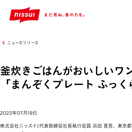
ニュースリリース
釜炊きごはんがおいしいワ
「まんぞくプレート ふっ
2023年07月19日
株式会社ニッスイ(代表取締役社長執行役員 浜田 晋吾、東京