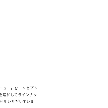
ニュー」をコンセプト
を追加してラインナッ
利用いただいていま