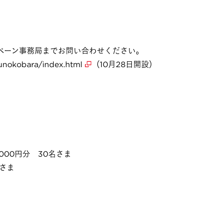
ペーン事務局までお問い合わせください。
kunokobara/index.html
（10月28日開設）
000円分 30名さま
名さま