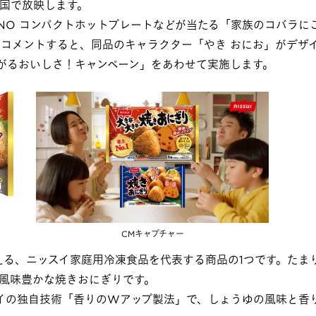
全国で放映します。
NO コンパクトホットプレートなどが当たる「家族のコバラに
はコメントすると、同品のキャラクター「やき おにお」がデザ
がるおいしさ！キャンペーン」をあわせて実施します。
CMキャプチャー
る、ニッスイ家庭用冷凍食品を代表する商品の1つです。たま
風味豊かな焼きおにぎりです。
イの独自技術「香りのWアップ製法」で、しょうゆの風味と香