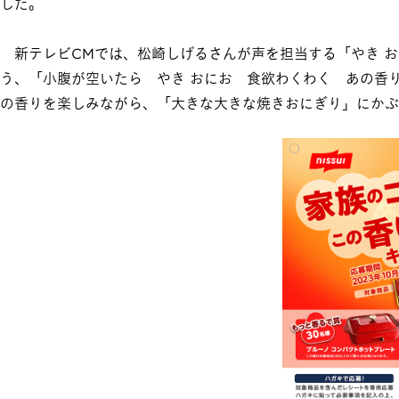
した。
新テレビCMでは、松崎しげるさんが声を担当する「やき お
う、「小腹が空いたら やき おにお 食欲わくわく あの香
の香りを楽しみながら、「大きな大きな焼きおにぎり」にかぶ