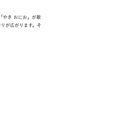
「やき おにお」が歌
香りが広がります。そ