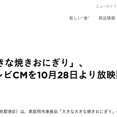
ニュースリリ
新しい“食”
商品情報
きな焼きおにぎり」、
ビCMを10月28日より放
東京都港区）は、家庭用冷凍食品「大きな大きな焼きおにぎり」