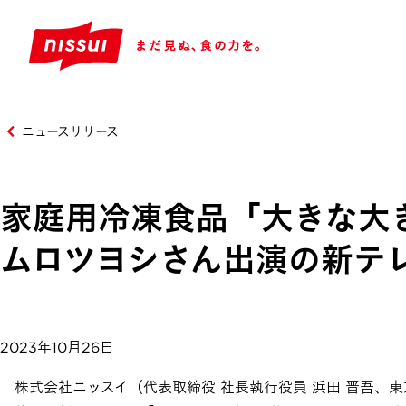
ニュースリリース
家庭用冷凍食品「大きな大
ムロツヨシさん出演の新テレ
2023年10月26日
株式会社ニッスイ（代表取締役 社長執行役員 浜田 晋吾、