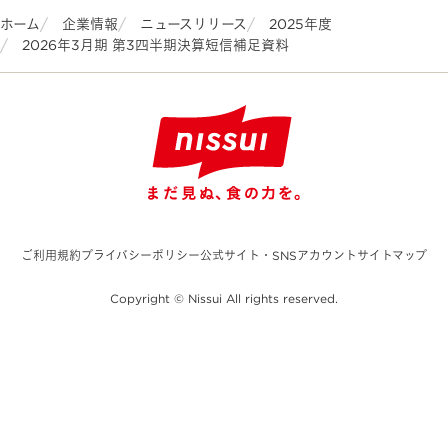
ホーム
企業情報
ニュースリリース
2025年度
2026年3月期 第3四半期決算短信補足資料
ご利用規約
プライバシーポリシー
公式サイト・SNSアカウント
サイトマップ
Copyright © Nissui All rights reserved.