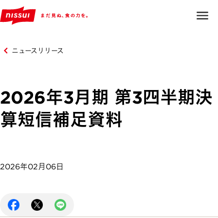
ニュースリリース
2026年3月期 第3四半期決
算短信補足資料
2026年02月06日