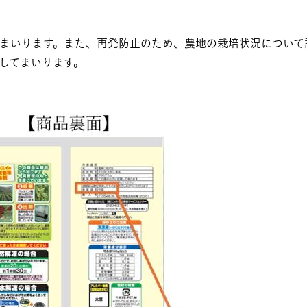
まいります。また、再発防止のため、農地の栽培状況について
してまいります。