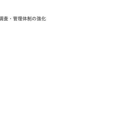
調査・管理体制の強化