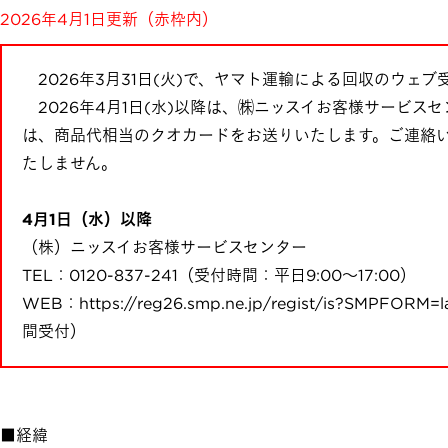
2026年4月1日更新（赤枠内）
2026年3月31日(火)で、ヤマト運輸による回収のウェ
2026年4月1日(水)以降は、㈱ニッスイお客様サービ
は、商品代相当のクオカードをお送りいたします。ご連絡
たしません。
4月1日（水）以降
（株）ニッスイお客様サービスセンター
TEL：0120-837-241（受付時間：平日9:00～17:00）
WEB：
https://reg26.smp.ne.jp/regist/is?SMPFORM
間受付）
■経緯