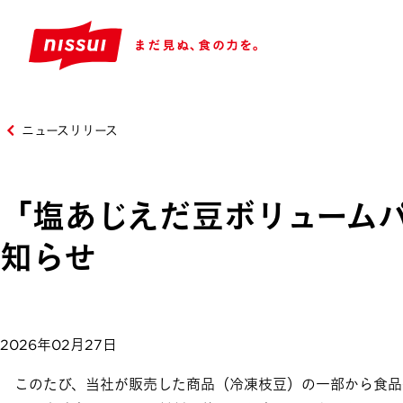
ニュースリリース
「塩あじえだ豆ボリューム
知らせ
2026年02月27日
このたび、当社が販売した商品（冷凍枝豆）の一部から食品