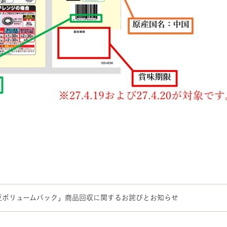
豆ボリュームパック」商品回収に関するお詫びとお知らせ