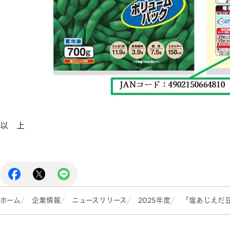
以 上
ホーム
企業情報
ニュースリリース
2025年度
「塩あじえだ