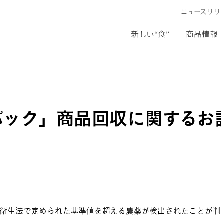
ニュースリリ
新しい“食”
商品情報
パック」商品回収に関するお
衛生法で定められた基準値を超える農薬が検出されたことが判