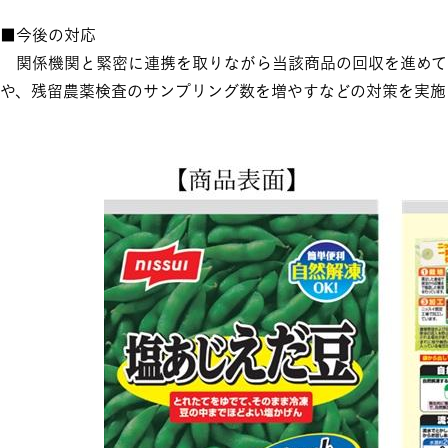
■今後の対応
関係機関と緊密に連携を取りながら当該商品の回収を進めて
や、残留農薬検査のサンプリング数を増やすなどの対策を実施