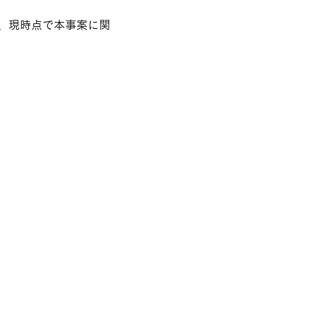
、現時点で本事案に関