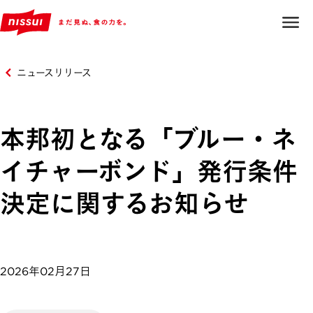
ニュースリリース
本邦初となる「ブルー・ネ
イチャーボンド」発行条件
決定に関するお知らせ
2026年02月27日