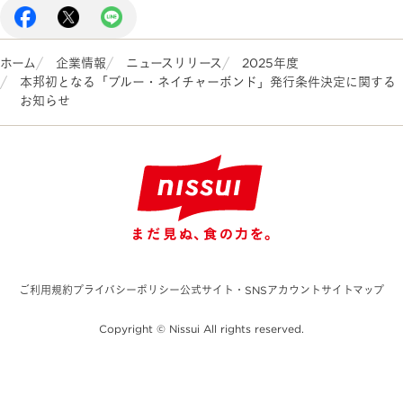
ホーム
企業情報
ニュースリリース
2025年度
本邦初となる「ブルー・ネイチャーボンド」発行条件決定に関する
お知らせ
ご利用規約
プライバシーポリシー
公式サイト・SNSアカウント
サイトマップ
Copyright © Nissui All rights reserved.