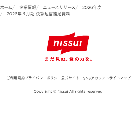
ホーム
企業情報
ニュースリリース
2026年度
2026年３月期 決算短信補足資料
ご利用規約
プライバシーポリシー
公式サイト・SNSアカウント
サイトマップ
Copyright © Nissui All rights reserved.