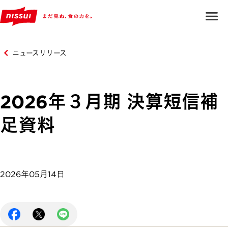
ニュースリリース
2026年３月期 決算短信補
足資料
2026年05月14日