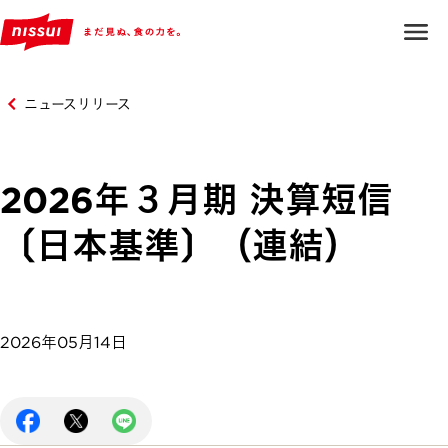
ニュースリリース
2026年３月期 決算短信
〔日本基準〕（連結）
2026年05月14日