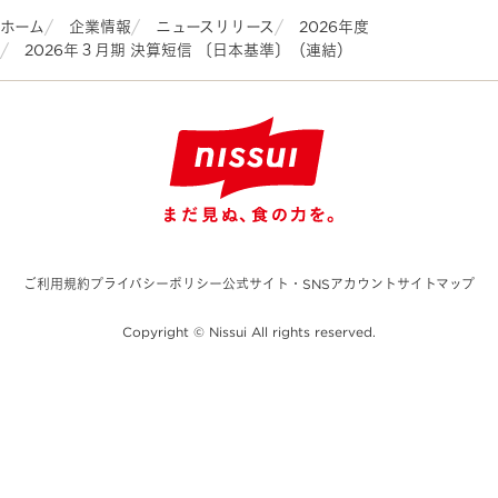
ホーム
企業情報
ニュースリリース
2026年度
2026年３月期 決算短信 〔日本基準〕（連結）
ご利用規約
プライバシーポリシー
公式サイト・SNSアカウント
サイトマップ
Copyright © Nissui All rights reserved.