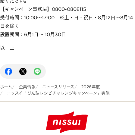
絡ください。
【キャンペーン事務局】0800-0808115
受付時間：10:00～17:00 ※土・日・祝日・8月12日～8月14
日を除く
設置期間：6月1日～ 10月30日
以 上
ホーム
企業情報
ニュースリリース
2026年度
ニッスイ「びん詰レシピチャレンジキャンペーン」実施