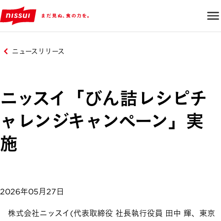
ニュースリリース
ニッスイ「びん詰レシピチ
ャレンジキャンペーン」実
施
2026年05月27日
株式会社ニッスイ(代表取締役 社長執行役員 田中 輝、東京