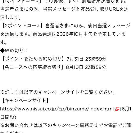
【1ポイントコース】ご応募後、すぐに抽選結果が届きます。
当選者さまにのみ、当選メッセージと賞品受け取りURLを送
信します。
【2ポイントコース】当選者さまにのみ、後日当選メッセージ
を送信します。商品発送は2026年10月中旬を予定していま
す。
◆締め切り：
【ポイントをためる締め切り】7月31日 23時59分
【各コースへの応募締め切り】8月10日 23時59分
※詳しくは以下のキャンペーンサイトをご覧ください。
【キャンペーンサイト】
https://www.nissui.co.jp/cp/binzume/index.html
(6月1
日開設)
※お問い合わせは以下のキャンペーン事務局までお電話でご連