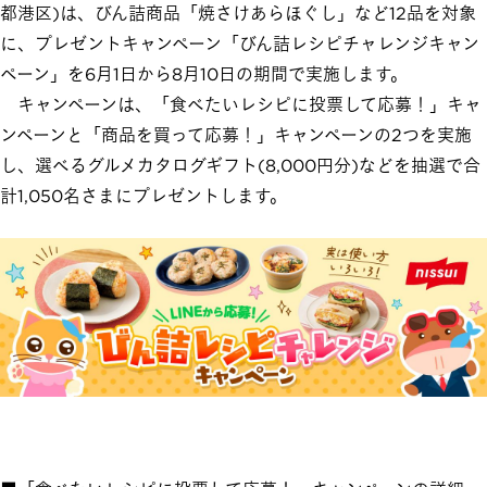
都港区)は、びん詰商品「焼さけあらほぐし」など12品を対象
に、プレゼントキャンペーン「びん詰レシピチャレンジキャン
ペーン」を6月1日から8月10日の期間で実施します。
キャンペーンは、「食べたいレシピに投票して応募！」キャ
ンペーンと「商品を買って応募！」キャンペーンの2つを実施
し、選べるグルメカタログギフト(8,000円分)などを抽選で合
計1,050名さまにプレゼントします。