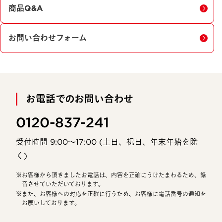
商品Q&A
お問い合わせフォーム
お電話でのお問い合わせ
0120-837-241
受付時間 9:00〜17:00 (土日、祝日、年末年始を除
く)
お客様から頂きましたお電話は、内容を正確にうけたまわるため、録
音させていただいております。
また、お客様への対応を正確に行うため、お客様に電話番号の通知を
お願いしております。