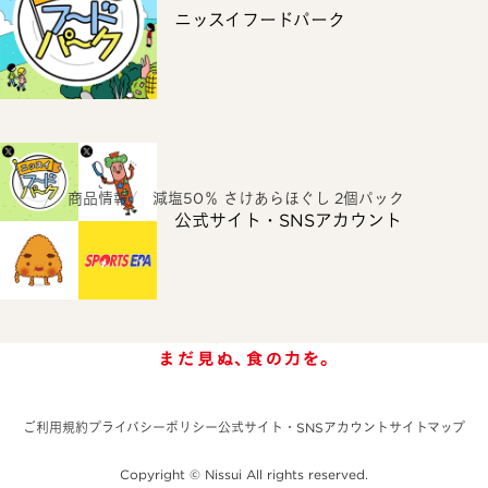
ニッスイフードパーク
ホーム
商品情報
減塩50％ さけあらほぐし 2個パック
公式サイト・SNSアカウント
ご利用規約
プライバシーポリシー
公式サイト・SNSアカウント
サイトマップ
Copyright © Nissui All rights reserved.