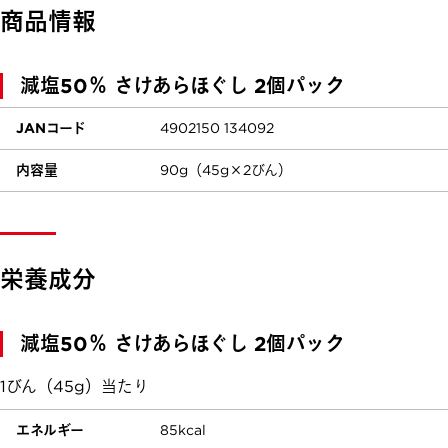
商品情報
減塩50％ さけあらほぐし 2個パック
JANコード
4902150 134092
内容量
90g（45g×2びん）
栄養成分
減塩50％ さけあらほぐし 2個パック
1びん（45g）当たり
エネルギー
85kcal