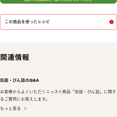
この商品を使ったレシピ
関連情報
缶詰・びん詰のQ&A
お客様からよくいただくニッスイ商品「缶詰・びん詰」に関す
るご質問にお答えします。
もっと見る