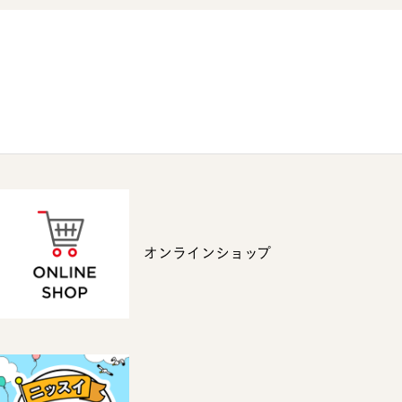
オンラインショップ