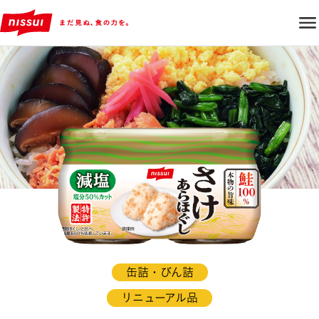
缶詰・びん詰
リニューアル品