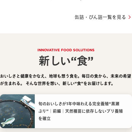
缶詰・びん詰一覧を見る
INNOVATIVE FOOD SOLUTIONS
新しい“食”
おいしさと健康をかなえ、地球も想う食を。毎日の食から、未来の希望
が生まれる。
そんな世界を想い、新しい“食”をお届けします。
旬のおいしさが1年中味わえる完全養殖“黒瀬
ぶり”｜前編｜天然種苗に依存しないブリ養殖
を確立