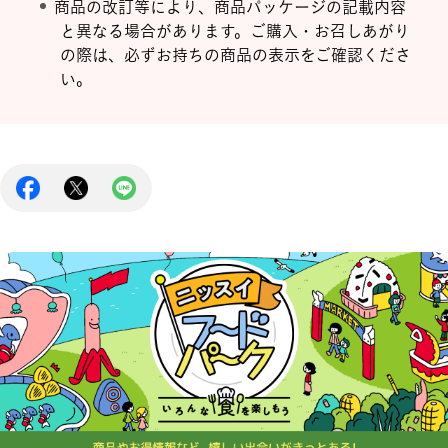
商品の改訂等により、商品パッケージの記載内容
と異なる場合があります。ご購入・お召しあがり
の際は、必ずお持ちの商品の表示をご確認くださ
い。