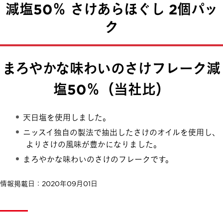
減塩50％ さけあらほぐし 2個パッ
ク
まろやかな味わいのさけフレーク
減
塩50％（当社比）
天日塩を使用しました。
ニッスイ独自の製法で抽出したさけのオイルを使用し、
よりさけの風味が豊かになりました。
まろやかな味わいのさけのフレークです。
情報掲載日：2020年09月01日