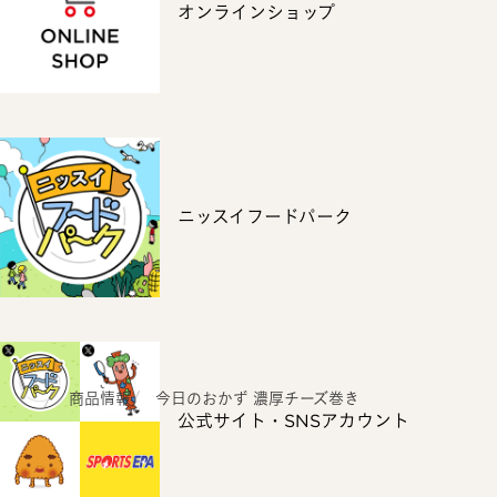
オンラインショップ
ニッスイフードパーク
ホーム
商品情報
今日のおかず 濃厚チーズ巻き
公式サイト・SNSアカウント