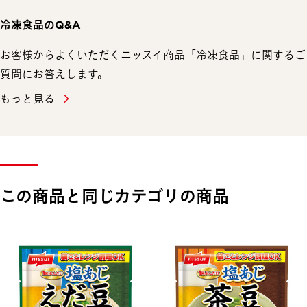
冷凍食品のQ&A
お客様からよくいただくニッスイ商品「冷凍食品」に関するご
質問にお答えします。
もっと見る
この商品と同じカテゴリの商品