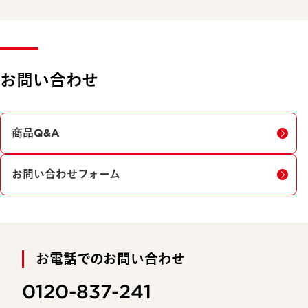
お問い合わせ
商品Q&A
お問い合わせフォーム
お電話でのお問い合わせ
0120-837-241