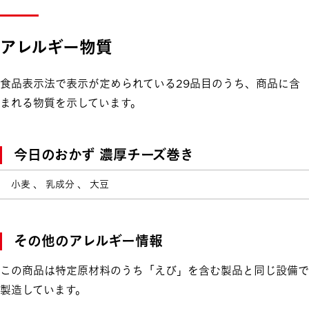
アレルギー物質
食品表示法で表示が定められている29品目のうち、商品に含
まれる物質を示しています。
今日のおかず 濃厚チーズ巻き
小麦 、 乳成分 、 大豆
その他のアレルギー情報
この商品は特定原材料のうち「えび」を含む製品と同じ設備で
製造しています。