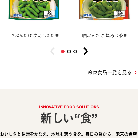
1回ぶんだけ 塩あじえだ豆
1回ぶんだけ 塩あじ茶豆
冷凍食品一覧を見る
INNOVATIVE FOOD SOLUTIONS
新しい“食”
おいしさと健康をかなえ、地球も想う食を。毎日の食から、未来の希望