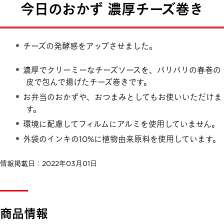
今日のおかず 濃厚チーズ巻き
チーズの発酵感をアップさせました。
濃厚でクリーミーなチーズソースを、パリパリの春巻の
皮で包んで揚げたチーズ巻きです。
お弁当のおかずや、おつまみとしてもお使いいただけま
す。
環境に配慮してフィルムにアルミを使用していません。
外袋のインキの10%に植物由来原料を使用しています。
情報掲載日：2022年03月01日
商品情報