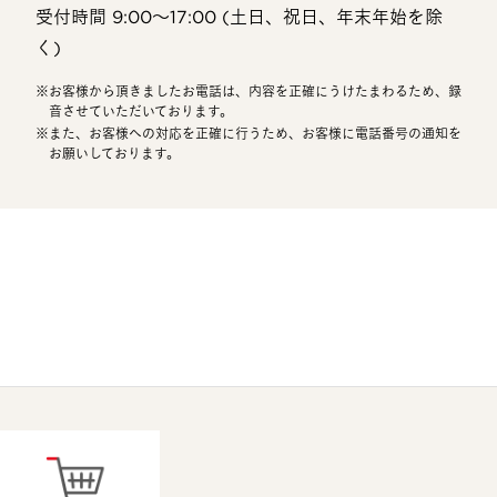
受付時間 9:00〜17:00 (土日、祝日、年末年始を除
く)
お客様から頂きましたお電話は、内容を正確にうけたまわるため、録
音させていただいております。
また、お客様への対応を正確に行うため、お客様に電話番号の通知を
お願いしております。