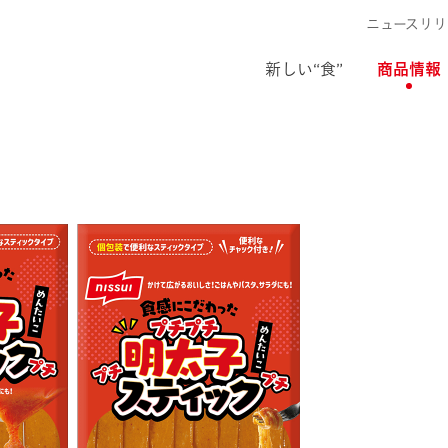
ニュースリリ
新しい“食”
商品情報