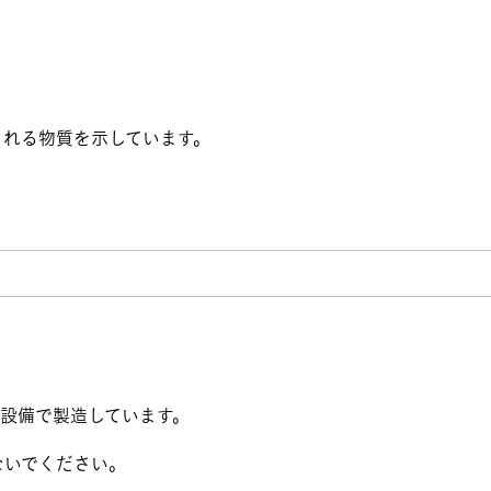
まれる物質を示しています。
設備で製造しています。
ないでください。