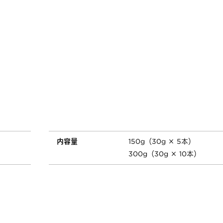
内容量
150g（30g × 5本）
300g（30g × 10本）