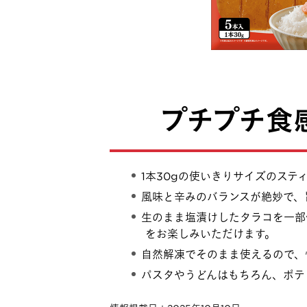
プチプチ食
1本30gの使いきりサイズのステ
風味と辛みのバランスが絶妙で、
生のまま塩漬けしたタラコを一部
をお楽しみいただけます。
自然解凍でそのまま使えるので、
パスタやうどんはもちろん、ポテ