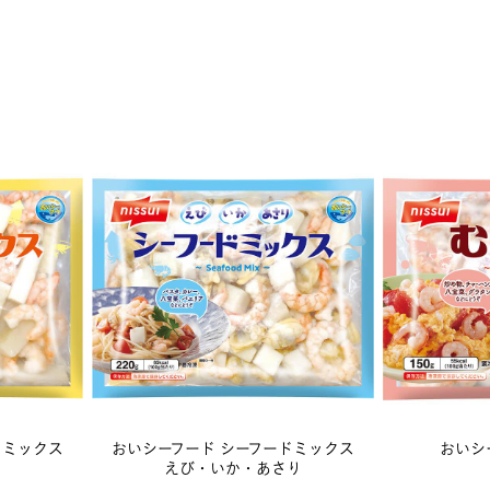
ドミックス
おいシーフード
シーフードミックス
おいシ
えび・いか・あさり