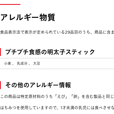
アレルギー物質
食品表示法で表示が定められている29品目のうち、商品に含
プチプチ食感の明太子スティック
小麦 、 乳成分 、 大豆
その他のアレルギー情報
この商品は特定原材料のうち「えび」「卵」を含む製品と同じ
はちみつを使用していますので、1才未満の乳児には食べさせ