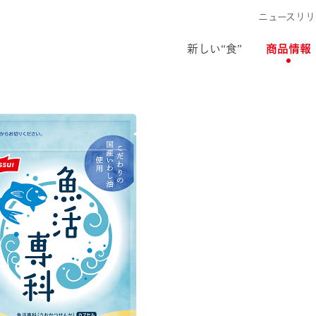
ニュースリリ
新しい“食”
商品情報