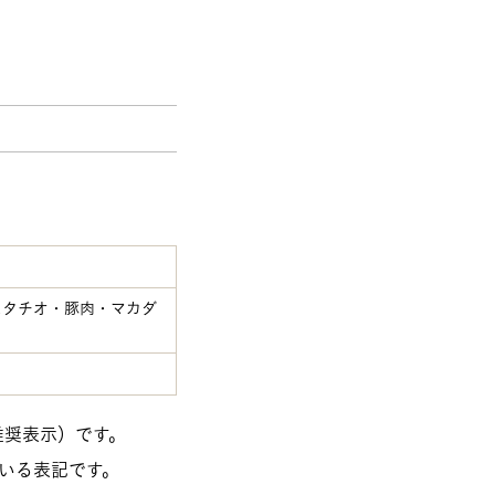
スタチオ・豚肉・マカダ
推奨表示）です。
いる表記です。