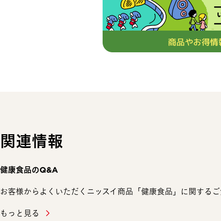
関連情報
健康食品のQ&A
お客様からよくいただくニッスイ商品「健康食品」に関するご
もっと見る