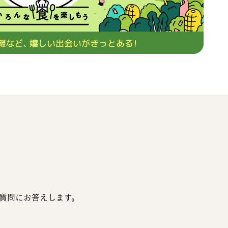
質問にお答えします。