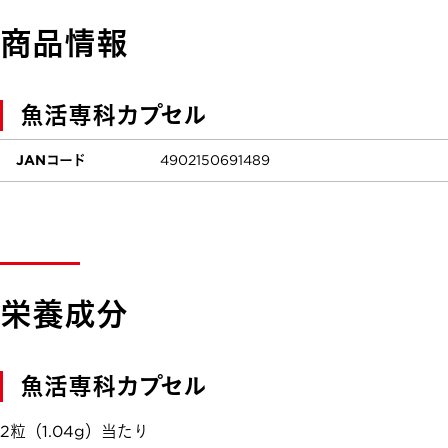
商品情報
魚活専科カプセル
JANコード
4902150691489
栄養成分
魚活専科カプセル
2粒（1.04g）当たり