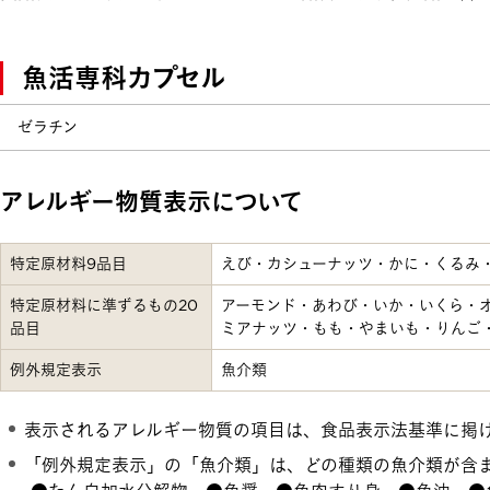
魚活専科カプセル
ゼラチン
アレルギー物質表示について
特定原材料9品目
えび・カシューナッツ・かに・くるみ
特定原材料に準ずるもの20
アーモンド・あわび・いか・いくら・
品目
ミアナッツ・もも・やまいも・りんご
例外規定表示
魚介類
表示されるアレルギー物質の項目は、食品表示法基準に掲
「例外規定表示」の「魚介類」は、どの種類の魚介類が含