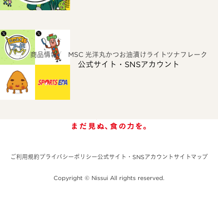
ホーム
商品情報
MSC 光洋丸かつお油漬け
ライトツナフレーク
公式サイト・SNSアカウント
ご利用規約
プライバシーポリシー
公式サイト・SNSアカウント
サイトマップ
Copyright © Nissui All rights reserved.