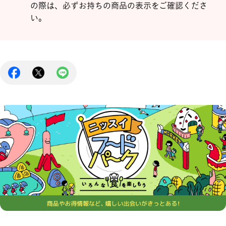
の際は、必ずお持ちの商品の表示をご確認くださ
い。