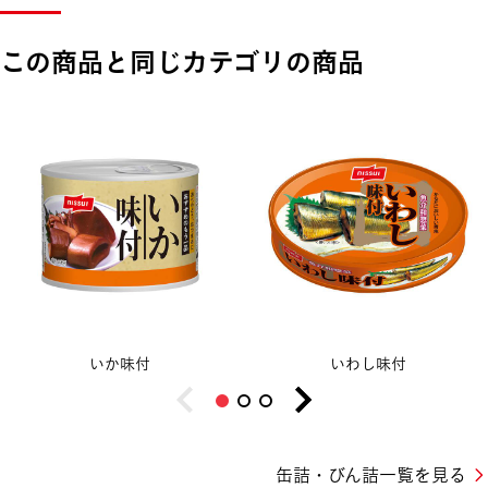
この商品と同じカテゴリの商品
いか味付
いわし味付
缶詰・びん詰一覧を見る