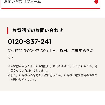
お問い合わせフォーム
お電話でのお問い合わせ
0120-837-241
受付時間 9:00〜17:00 (土日、祝日、年末年始を除
く)
お客様から頂きましたお電話は、内容を正確にうけたまわるため、録
音させていただいております。
また、お客様への対応を正確に行うため、お客様に電話番号の通知を
お願いしております。