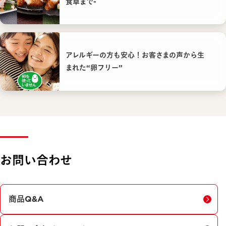
食卓まで-
アレルギーの方も安心！お客さまの声から生
まれた“卵フリー”
お問い合わせ
商品Q&A