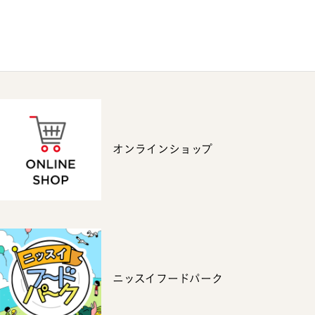
オンラインショップ
ニッスイフードパーク