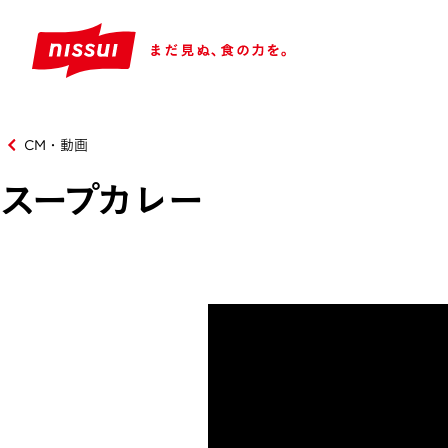
CM・動画
スープカレー​​