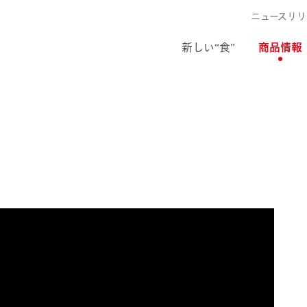
ニュースリリ
新しい“食”
商品情報