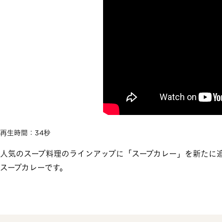
再生時間：34秒
人気のスープ料理のラインアップに「スープカレー」を新たに
スープカレーです。