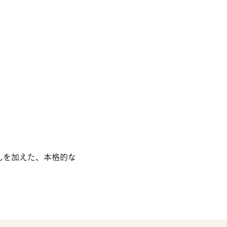
んを加えた、本格的な