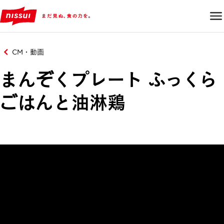
CM・動画
まんぞくプレート ふっくら
ごはんと油淋鶏