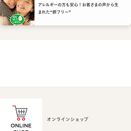
アレルギーの方も安心！お客さまの声から生
まれた“卵フリー”
オンラインショップ