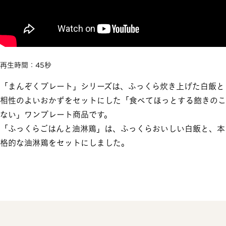
再生時間：45秒
「まんぞくプレート」シリーズは、ふっくら炊き上げた白飯と
相性のよいおかずをセットにした「食べてほっとする飽きのこ
ない」ワンプレート商品です。​
「ふっくらごはんと油淋鶏」は、ふっくらおいしい白飯と、本
格的な油淋鶏をセットにしました。​​