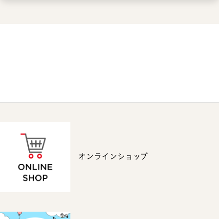
オンラインショップ