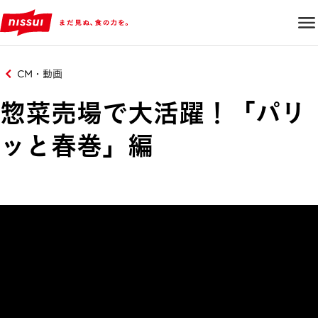
CM・動画
惣菜売場で大活躍！「パリ
ッと春巻」編