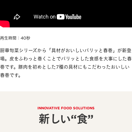
再生時間：40秒
厨華旬菜シリーズから「具材がおいしいパリッと春巻」が新登
場。皮をふわっと巻くことでパリッとした食感を大事にした春
巻です。豚肉を初めとした7種の具材にもこだわったおいしい
春巻です。
INNOVATIVE FOOD SOLUTIONS
新しい“食”