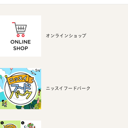
オンラインショップ
ニッスイフードパーク