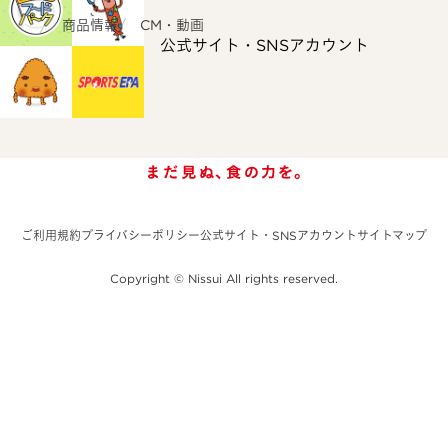
ホーム
商品情報
CM・動画
公式サイト・SNSアカウント
ご利用規約
プライバシーポリシー
公式サイト・SNSアカウント
サイトマップ
Copyright © Nissui All rights reserved.