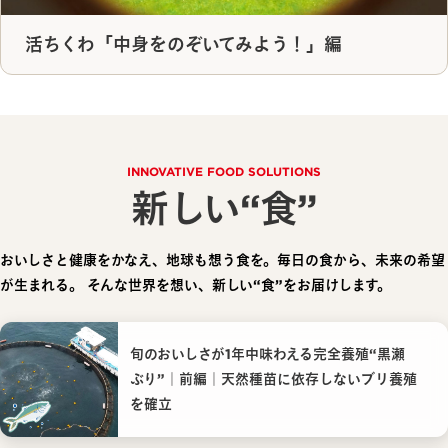
活ちくわ「中身をのぞいてみよう！」編
INNOVATIVE FOOD SOLUTIONS
新しい“食”
おいしさと健康をかなえ、地球も想う食を。毎日の食から、未来の希望
が生まれる。
そんな世界を想い、新しい“食”をお届けします。
旬のおいしさが1年中味わえる完全養殖“黒瀬
ぶり”｜前編｜天然種苗に依存しないブリ養殖
を確立