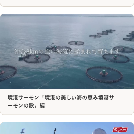
境港サーモン「境港の美しい海の恵み境港サ
ーモンの歌」編