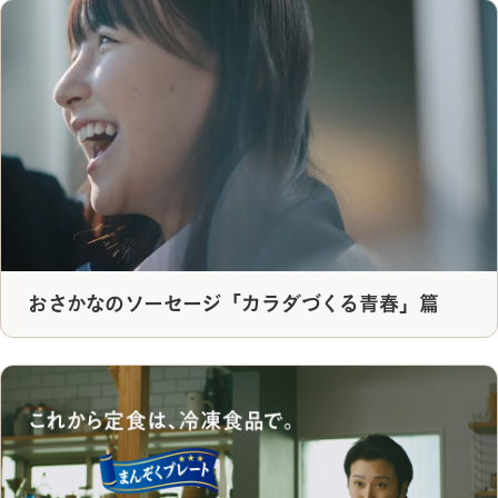
おさかなのソーセージ「カラダづくる青春」篇