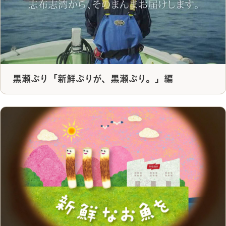
黒瀬ぶり「新鮮ぷりが、黒瀬ぶり。」編