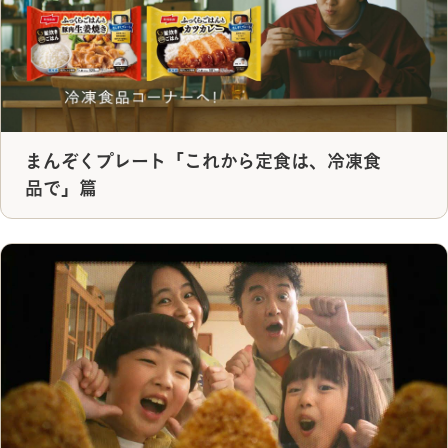
まんぞくプレート「これから定食は、冷凍食
品で」篇