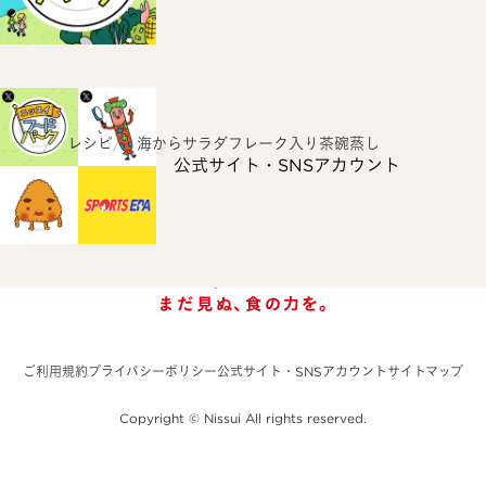
ホーム
レシピ
海からサラダフレーク入り茶碗蒸し
公式サイト・SNSアカウント
ご利用規約
プライバシーポリシー
公式サイト・SNSアカウント
サイトマップ
Copyright © Nissui All rights reserved.