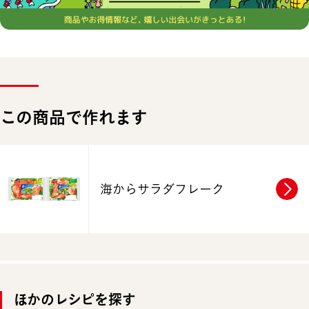
この商品で作れます
海からサラダフレーク
ほかのレシピを探す