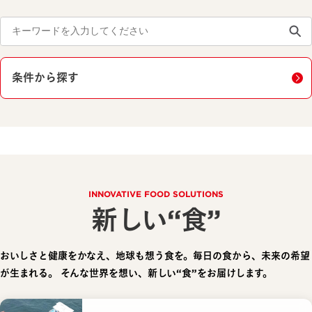
条件から探す
INNOVATIVE FOOD SOLUTIONS
新しい“食”
おいしさと健康をかなえ、地球も想う食を。毎日の食から、未来の希望
が生まれる。
そんな世界を想い、新しい“食”をお届けします。