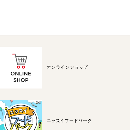
オンラインショップ
ニッスイフードパーク