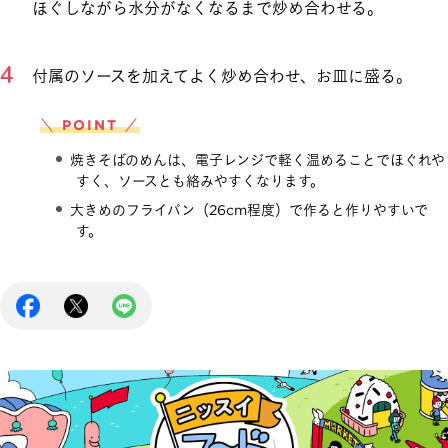
ほぐしながら水分がなくなるまで炒め合わせる。
付属のソースを加えてよく炒め合わせ、お皿に盛る。
＼ POINT ／
焼きそばのめんは、電子レンジで軽く温めることでほぐれや
すく、ソースとも絡みやすくなります。
大きめのフライパン（26cm程度）で作ると作りやすいで
す。