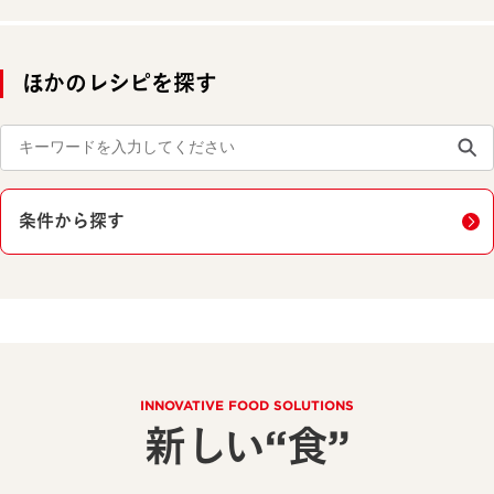
ほかのレシピを探す
条件から探す
INNOVATIVE FOOD SOLUTIONS
新しい“食”