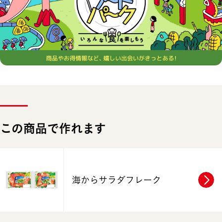
この商品で作れます
海からサラダフレーク