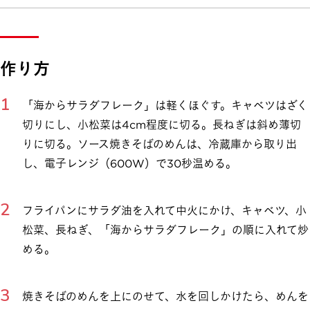
作り方
「海からサラダフレーク」は軽くほぐす。キャベツはざく
切りにし、小松菜は4cm程度に切る。長ねぎは斜め薄切
りに切る。ソース焼きそばのめんは、冷蔵庫から取り出
し、電子レンジ（600W）で30秒温める。
フライパンにサラダ油を入れて中火にかけ、キャベツ、小
松菜、長ねぎ、「海からサラダフレーク」の順に入れて炒
める。
焼きそばのめんを上にのせて、水を回しかけたら、めんを