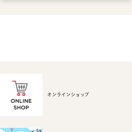
オンラインショップ