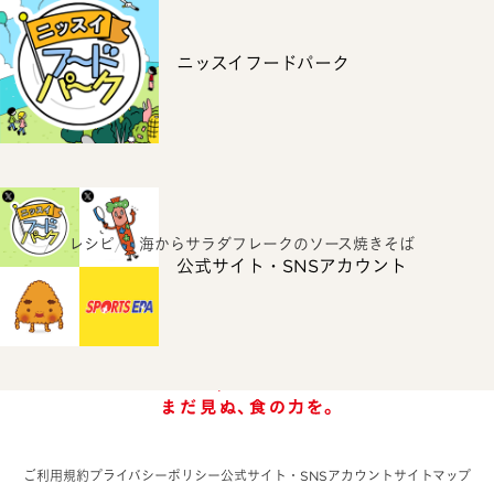
ニッスイフードパーク
ホーム
レシピ
海からサラダフレークのソース焼きそば
公式サイト・SNSアカウント
ご利用規約
プライバシーポリシー
公式サイト・SNSアカウント
サイトマップ