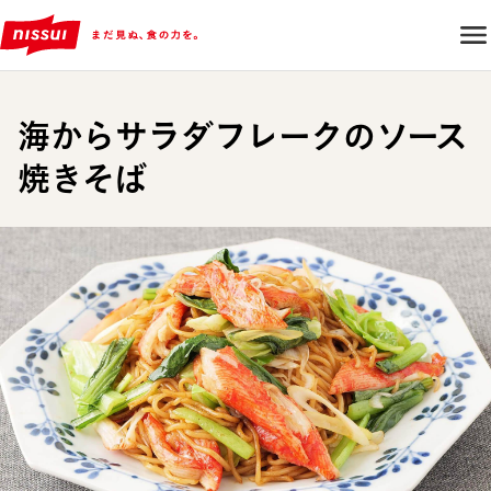
海からサラダフレークのソース
焼きそば