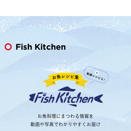
Fish Kitchen
お魚料理にまつわる情報を
動画や写真でわかりやすくお届け