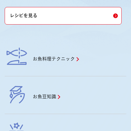
レシピを見る
お魚料理テクニック
お魚豆知識