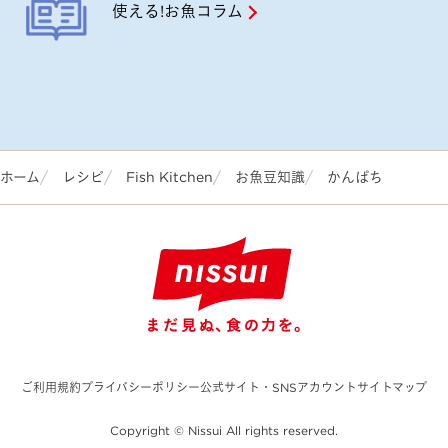
使える!お魚コラム
ホーム
レシピ
Fish Kitchen
お魚豆知識
かんぱち
ご利用規約
プライバシーポリシー
公式サイト・SNSアカウント
サイトマップ
Copyright © Nissui All rights reserved.