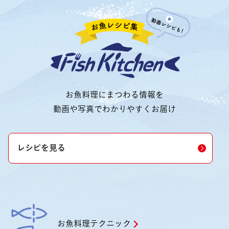
お魚料理にまつわる情報を
動画や写真でわかりやすくお届け
レシピを見る
お魚料理テクニック