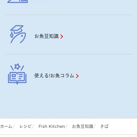
お魚豆知識
使える!お魚コラム
ホーム
レシピ
Fish Kitchen
お魚豆知識
さば