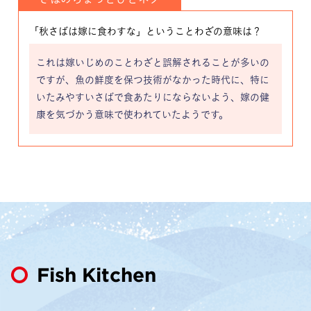
「秋さばは嫁に食わすな」ということわざの意味は？
これは嫁いじめのことわざと誤解されることが多いの
ですが、魚の鮮度を保つ技術がなかった時代に、特に
いたみやすいさばで食あたりにならないよう、嫁の健
康を気づかう意味で使われていたようです。
Fish Kitchen