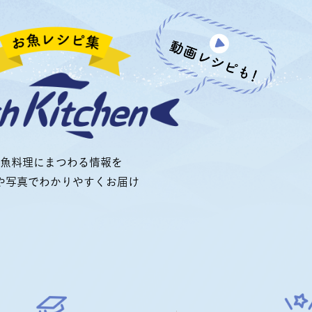
魚料理にまつわる情報を
や写真でわかりやすくお届け