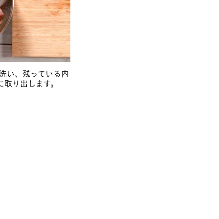
を洗い、残っている内
に取り出します。