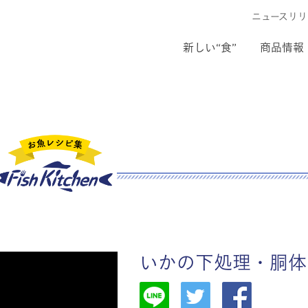
ニュースリリ
新しい“食”
商品情報
いかの下処理・胴体