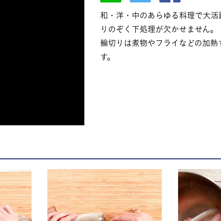
和・洋・中のあらゆる料理で大活
りのぞく下処理が欠かせません。
輪切りは煮物やフライなどの加熱
す。