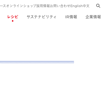
ース
オンラインショップ
採用情報
お問い合わせ
English
中文
レシピ
サステナビリティ
IR情報
企業情報