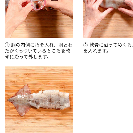
① 胴の内側に指を入れ、胴とわ
② 軟骨に沿ってめくる
たがくっついているところを軟
を入れます。
骨に沿って外します。