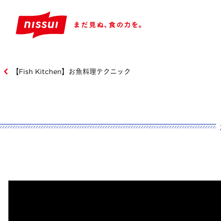
【Fish Kitchen】お魚料理テクニック