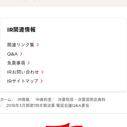
IR関連情報
関連リンク集
Q&A
免責事項
IRお問い合わせ
IRサイトマップ
ホーム
IR情報
IR資料室
決算短信・決算説明会資料
2018年3月期第1四半期決算 電話会議Q&A要旨