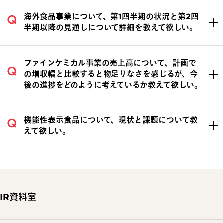
海外食品事業について、第1四半期の状況と第2四
半期以降の見通しについて詳細を教えて欲しい。
ファインケミカル事業の売上高について、計画で
の増収幅と比較すると物足りなさを感じるが、今
後の進捗をどのように考えているか教えて欲しい。
機能性表示食品について、現状と課題について教
えて欲しい。
IR資料室