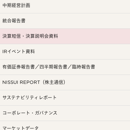
中期経営計画
統合報告書
決算短信・決算説明会資料
IRイベント資料
有価証券報告書／四半期報告書／臨時報告書
NISSUI REPORT（株主通信）
サステナビリティレポート
コーポレート・ガバナンス
マーケットデータ