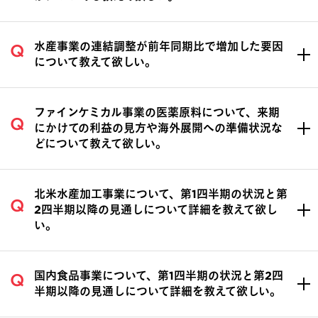
水産事業の連結調整が前年同期比で増加した要因
について教えて欲しい。
ファインケミカル事業の医薬原料について、来期
にかけての利益の見方や海外展開への準備状況な
どについて教えて欲しい。
北米水産加工事業について、第1四半期の状況と第
2四半期以降の見通しについて詳細を教えて欲し
い。
国内食品事業について、第1四半期の状況と第2四
半期以降の見通しについて詳細を教えて欲しい。