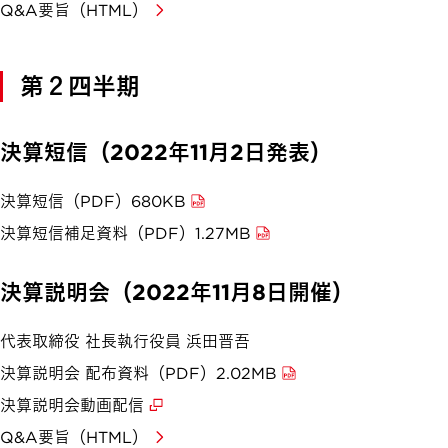
Q&A要旨（HTML）
第２四半期
決算短信（2022年11月2日発表）
決算短信（PDF）680KB
決算短信補足資料（PDF）1.27MB
決算説明会（2022年11月8日開催）
代表取締役 社長執行役員 浜田晋吾
決算説明会 配布資料（PDF）2.02MB
決算説明会動画配信
Q&A要旨（HTML）