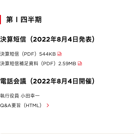
第１四半期
決算短信（2022年8月4日発表）
決算短信（PDF）544KB
決算短信補足資料（PDF）2.59MB
電話会議（2022年8月4日開催）
執行役員 小田幸一
Q&A要旨（HTML）