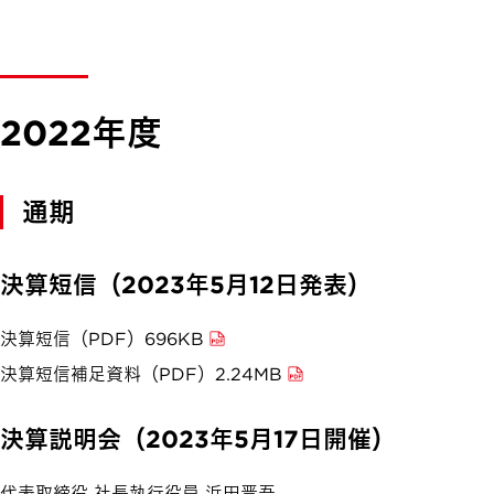
2022年度
通期
決算短信（2023年5月12日発表）
決算短信（PDF）696KB
決算短信補足資料（PDF）2.24MB
決算説明会（2023年5月17日開催）
代表取締役 社長執行役員 浜田晋吾