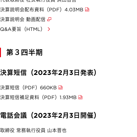
決算説明会配布資料（PDF）4.03MB
決算説明会 動画配信
Q&A要旨（HTML）
第３四半期
決算短信（2023年2月3日発表）
決算短信（PDF）660KB
決算短信補足資料（PDF）1.93MB
電話会議（2023年2月3日開催）
取締役 常務執行役員 山本晋也