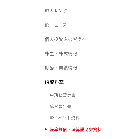
IRカレンダー
IRニュース
個人投資家の皆様へ
株主・株式情報
財務・業績情報
IR資料室
中期経営計画
統合報告書
IRイベント資料
決算短信・決算説明会資料