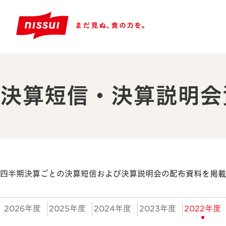
決算短信・決算説明会
四半期決算ごとの決算短信および決算説明会の配布資料を掲載
2026年度
2025年度
2024年度
2023年度
2022年度