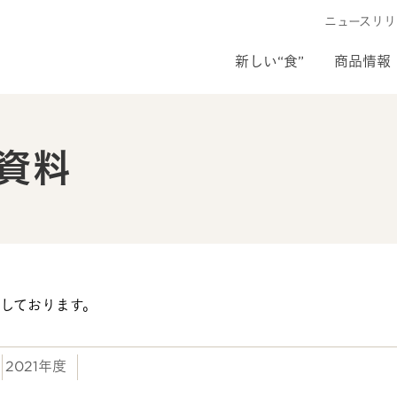
ニュースリリ
新しい“食”
商品情報
資料
しております。
2021年度