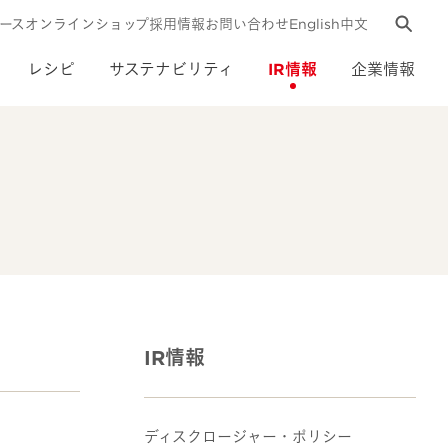
ース
オンラインショップ
採用情報
お問い合わせ
English
中文
レシピ
サステナビリティ
IR情報
企業情報
IR情報
ディスクロージャー・ポリシー