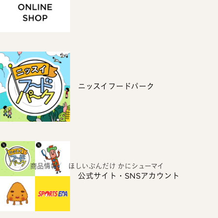
ニッスイフードパーク
ホーム
商品情報
ほしいぶんだけ かにシューマイ
公式サイト・SNSアカウント