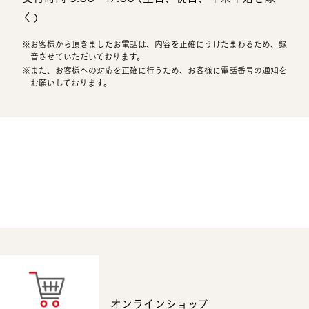
く)
お客様から頂きましたお電話は、内容を正確にうけたまわるため、録
音させていただいております。
また、お客様への対応を正確に行うため、お客様に電話番号の通知を
お願いしております。
オンラインショップ