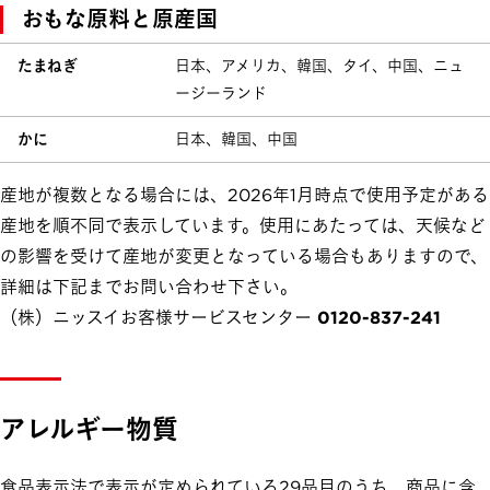
おもな原料と原産国
たまねぎ
日本、アメリカ、韓国、タイ、中国、ニュ
ージーランド
かに
日本、韓国、中国
産地が複数となる場合には、2026年1月時点で使用予定がある
産地を順不同で表示しています。使用にあたっては、天候など
の影響を受けて産地が変更となっている場合もありますので、
詳細は下記までお問い合わせ下さい。
（株）ニッスイお客様サービスセンター 0120-837-241
アレルギー物質
食品表示法で表示が定められている29品目のうち、商品に含