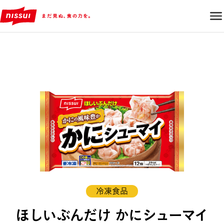
冷凍食品
ほしいぶんだけ かにシューマイ