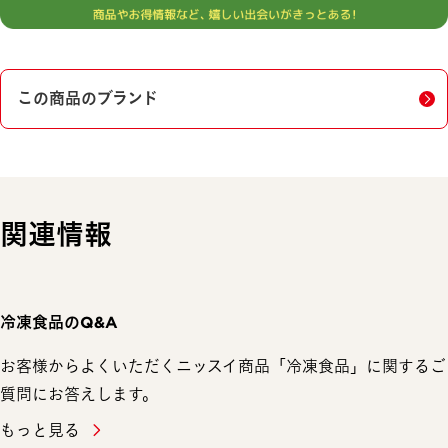
この商品のブランド
関連情報
冷凍食品のQ&A
お客様からよくいただくニッスイ商品「冷凍食品」に関するご
質問にお答えします。
もっと見る