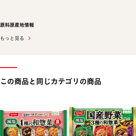
原料原産地情報
もっと見る
この商品と同じカテゴリの商品