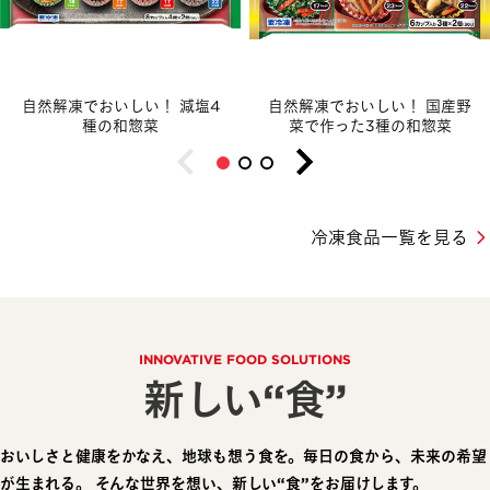
自然解凍でおいしい！
減塩4
自然解凍でおいしい！
国産野
種の和惣菜
菜で作った3種の和惣菜
冷凍食品一覧を見る
INNOVATIVE FOOD SOLUTIONS
新しい“食”
おいしさと健康をかなえ、地球も想う食を。毎日の食から、未来の希望
が生まれる。
そんな世界を想い、新しい“食”をお届けします。