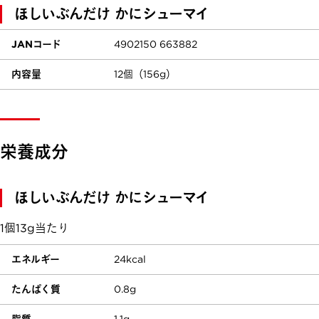
ほしいぶんだけ かにシューマイ
JANコード
4902150 663882
内容量
12個（156g）
栄養成分
ほしいぶんだけ かにシューマイ
1個13g当たり
エネルギー
24kcal
たんぱく質
0.8g