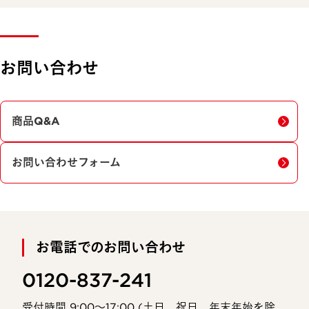
お問い合わせ
商品Q&A
お問い合わせフォーム
お電話でのお問い合わせ
0120-837-241
受付時間 9:00〜17:00 (土日、祝日、年末年始を除