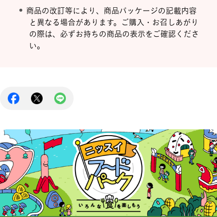
商品の改訂等により、商品パッケージの記載内容
と異なる場合があります。ご購入・お召しあがり
の際は、必ずお持ちの商品の表示をご確認くださ
い。