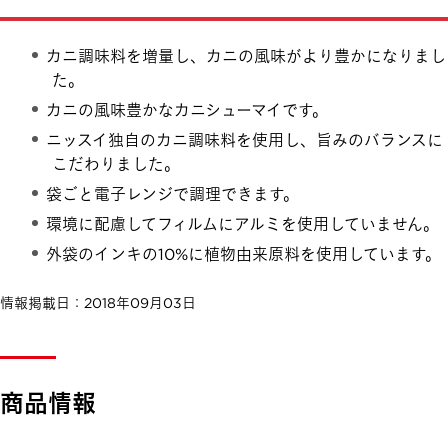
カニ調味料を増量し、カニの風味がより豊かになりまし
た。
カニの風味豊かなカニシューマイです。
ニッスイ独自のカニ調味料を使用し、旨みのバランスに
こだわりました。
袋ごと電子レンジで調理できます。
環境に配慮してフィルムにアルミを使用していません。
外袋のインキの10%に植物由来原料を使用しています。
情報掲載日：2018年09月03日
商品情報