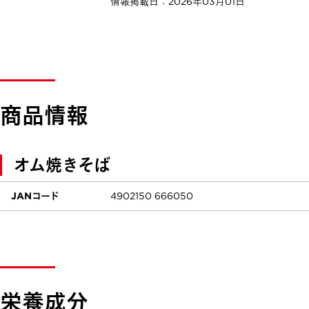
情報掲載日：2026年03月01日
商品情報
オム焼きそば
JANコード
4902150 666050
栄養成分