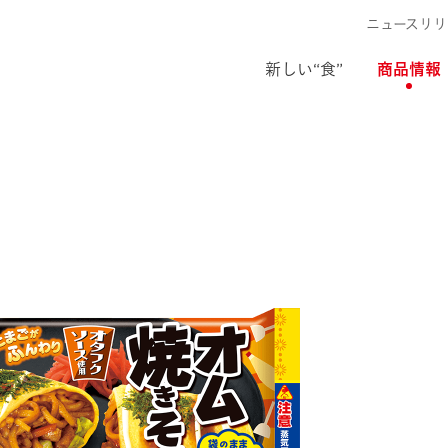
ニュースリリ
新しい“食”
商品情報