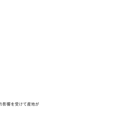
の影響を受けて産地が