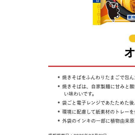
焼きそばをふんわりたまごで包ん
焼きそばは、自家製麺に甘みと酸
い味わいです。
袋ごと電子レンジであたためた後
環境に配慮して紙素材のトレーを
外袋のインキの一部に植物由来原