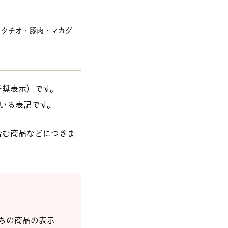
スタチオ・豚肉・マカダ
推奨表示）です。
いる表記です。
含む商品などにつきま
ちの商品の表示