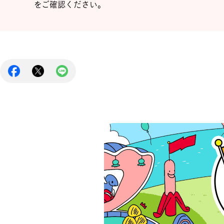
をご確認ください。