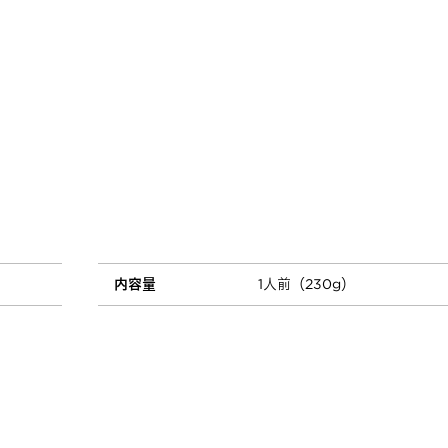
内容量
1人前（230g）