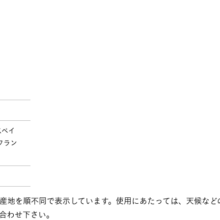
スペイ
フラン
る産地を順不同で表示しています。使用にあたっては、天候など
合わせ下さい。