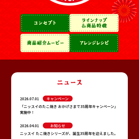
2026.07.01
キャンペーン
「ニッスイのたこ焼き おかげさまで35周年キャンペーン」
実施中！
2026.04.01
お知らせ
ニッスイ たこ焼きシリーズが、誕生35周年を迎えました。