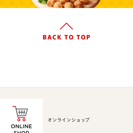
オンラインショップ