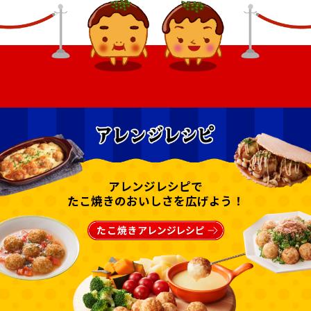
アレンジレシピで
たこ焼きのおいしさを広げよう！