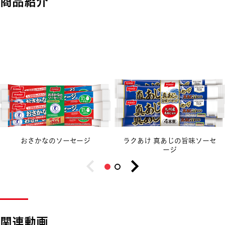
商品紹介
おさかなのソーセージ
ラクあけ 真あじの旨味ソーセ
ージ
関連動画