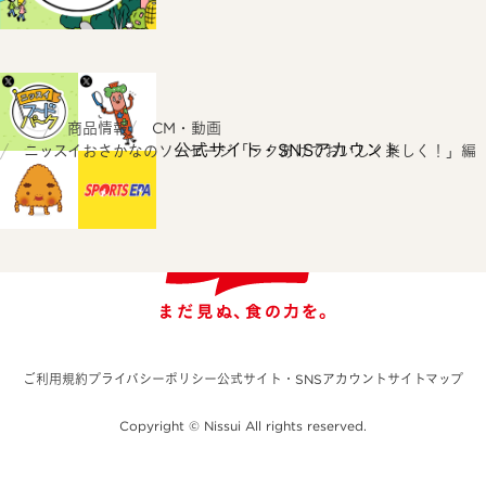
ホーム
商品情報
CM・動画
公式サイト・SNSアカウント
ニッスイおさかなのソーセージ「ラクあけでおいしく楽しく！」編
ご利用規約
プライバシーポリシー
公式サイト・SNSアカウント
サイトマップ
Copyright © Nissui All rights reserved.