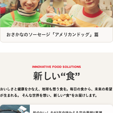
おさかなのソーセージ「アメリカンドッグ」篇
INNOVATIVE FOOD SOLUTIONS
新しい“食”
おいしさと健康をかなえ、地球も想う食を。毎日の食から、未来の希望
が生まれる。
そんな世界を想い、新しい“食”をお届けします。
旬のおいしさが1年中味わえる完全養殖“黒瀬