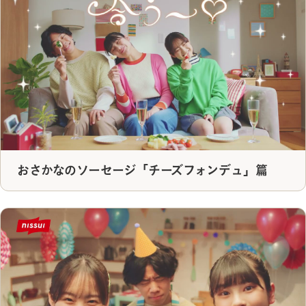
おさかなのソーセージ「チーズフォンデュ」篇