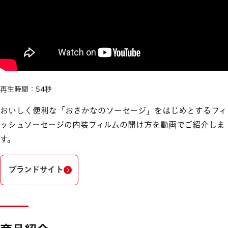
再生時間：54秒
おいしく便利な「おさかなのソーセージ」をはじめとするフィ
ッシュソーセージの内装フィルムの開け方を動画でご紹介しま
す。
ブランドサイト