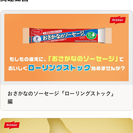
おさかなのソーセージ「ローリングストック」
編