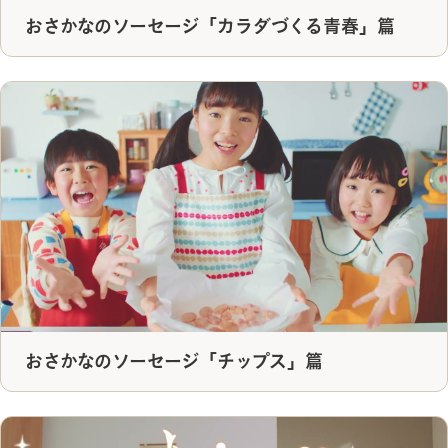
おさかなのソーセージ「カラダづくる青春」篇
おさかなのソーセージ「チップス」篇