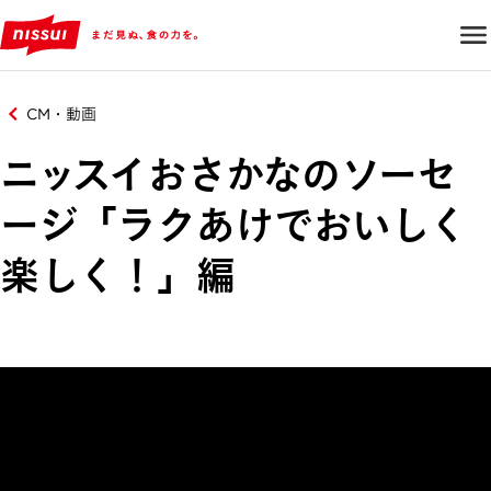
CM・動画
ニッスイおさかなのソーセ
ージ「ラクあけでおいしく
楽しく！」編