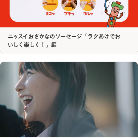
ニッスイおさかなのソーセージ「ラクあけでお
いしく楽しく！」編