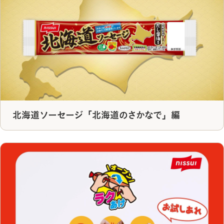
北海道ソーセージ「北海道のさかなで」編