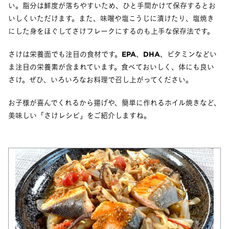
い。脂分は鮮度が落ちやすいため、ひと手間かけて保存するとお
いしくいただけます。また、味噌や塩こうじに漬けたり、塩焼き
にした身をほぐしてさけフレークにするのも上手な保存法です。
さけは栄養面でも注目の食材です。
EPA
、
DHA
、ビタミンなどい
ま注目の栄養素が含まれています。食べておいしく、体にも良い
さけ。ぜひ、いろいろなお料理で召し上がってください。
お子様が喜んでくれるから揚げや、簡単に作れるホイル焼きなど、
美味しい「さけレシピ」をご紹介しますね。