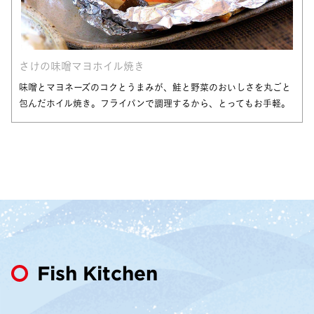
さけの味噌マヨホイル焼き
味噌とマヨネーズのコクとうまみが、鮭と野菜のおいしさを丸ごと
包んだホイル焼き。フライパンで調理するから、とってもお手軽。
Fish Kitchen