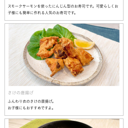
スモークサーモンを使ったにんじん型のお寿司です。可愛らしくお
子様にも簡単に作れる人気のお寿司です。
さけの唐揚げ
ふんわり衣のさけの唐揚げ。
お子様にもおすすめですよ。