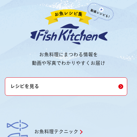
お魚料理にまつわる情報を
動画や写真でわかりやすくお届け
レシピを見る
お魚料理テクニック