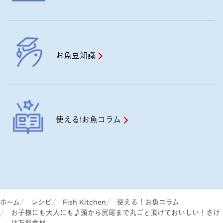
お魚豆知識
使える!お魚コラム
ホーム
レシピ
Fish Kitchen
使える！お魚コラム
お子様にも大人にも♪頭から尻尾まで丸ごと頂けておいしい！さけ