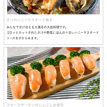
さけのハニーマスタード焼き
みんなで分け合える大満足の大皿料理です。
ゴロッとカットされたさけや野菜にほんのり甘いハニーマスタード
ソースをがからみます。
スモークサーモンのにんじんお寿司