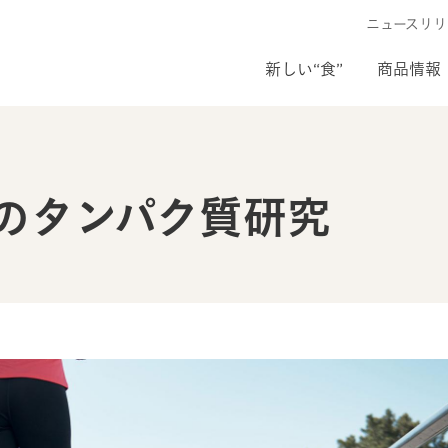
ニュースリリ
新しい“食”
商品情報
のタンパク質研究