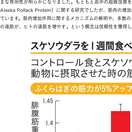
まな有用性が明らかになりました。もともと血中の脂質改善を
Alaska Pollack Protein）に関する研究でしたが
ています。筋肉増加作用に関するメカニズムの解明や、多数の
の速筋が、ヒトの速筋を増やす」という概念は信頼性を獲得し