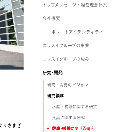
トップメッセージ・経営理念体系
会社概要
コーポレートアイデンティティ
ニッスイグループの事業
ニッスイグループの強み
研究・開発
研究・開発のビジョン
研究領域
水産・養殖に関する研究
食品に関する研究
よりさまざ
健康・栄養に関する研究