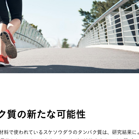
ク質の新たな可能性
原材料で使われているスケソウダラのタンパク質は、研究結果に