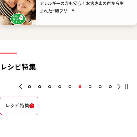
アレルギーの方も安心！お客さまの声から生
まれた“卵フリー”
レシピ特集
レシピ特集