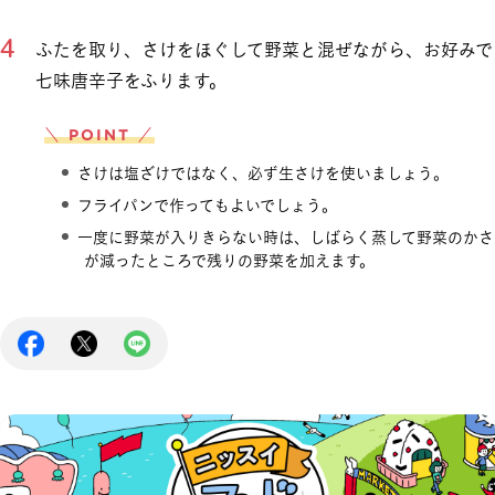
ふたを取り、さけをほぐして野菜と混ぜながら、お好みで
七味唐辛子をふります。
＼ POINT ／
さけは塩ざけではなく、必ず生さけを使いましょう。
フライパンで作ってもよいでしょう。
一度に野菜が入りきらない時は、しばらく蒸して野菜のかさ
が減ったところで残りの野菜を加えます。