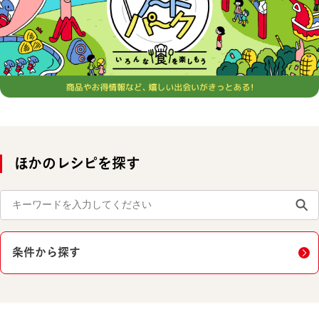
ほかのレシピを探す
条件から探す