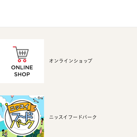
オンラインショップ
ニッスイフードパーク