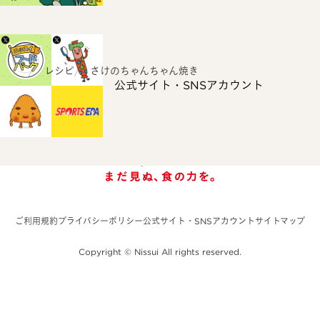
ホーム
レシピ
さけのちゃんちゃん焼き
公式サイト・SNSアカウント
ご利用規約
プライバシーポリシー
公式サイト・SNSアカウント
サイトマップ
Copyright © Nissui All rights reserved.