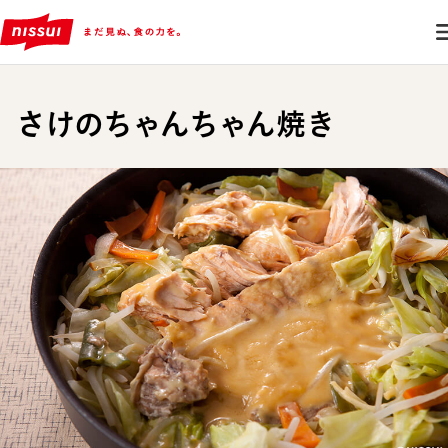
さけのちゃんちゃん焼き