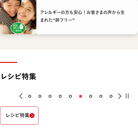
アレルギーの方も安心！お客さまの声から生
まれた“卵フリー”
レシピ特集
レシピ特集