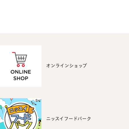
オンラインショップ
ニッスイフードパーク