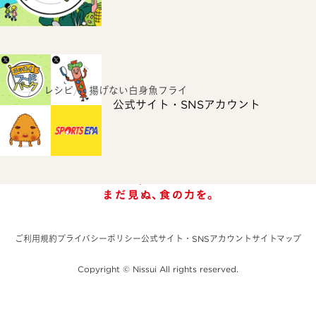
ホーム
レシピ
揚げない白身魚フライ
公式サイト・SNSアカウント
ご利用規約
プライバシーポリシー
公式サイト・SNSアカウント
サイトマップ
Copyright © Nissui All rights reserved.