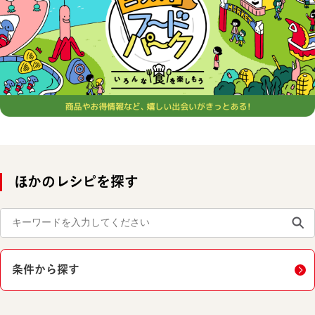
ほかのレシピを探す
条件から探す