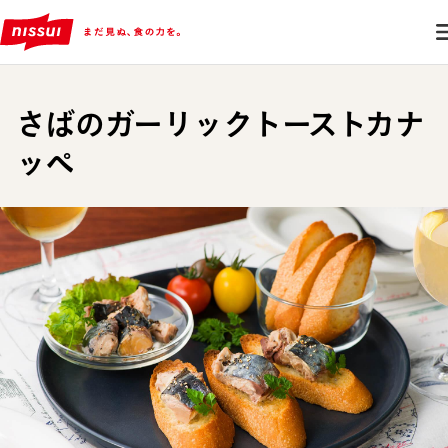
さばのガーリックトーストカナ
ッペ