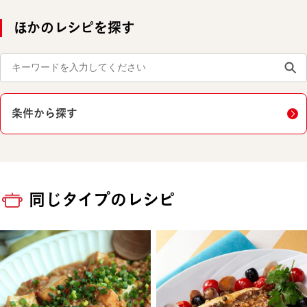
ほかのレシピを探す
条件から探す
同じタイプのレシピ