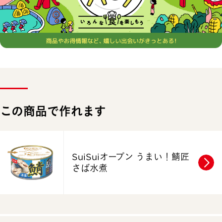
この商品で作れます
SuiSuiオープン うまい！鯖匠
さば水煮