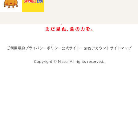
ご利用規約
プライバシーポリシー
公式サイト・SNSアカウント
サイトマップ
Copyright © Nissui All rights reserved.