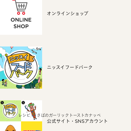
オンラインショップ
ニッスイフードパーク
ホーム
レシピ
さばのガーリックトーストカナッペ
公式サイト・SNSアカウント