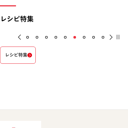
レシピ特集
レシピ特集