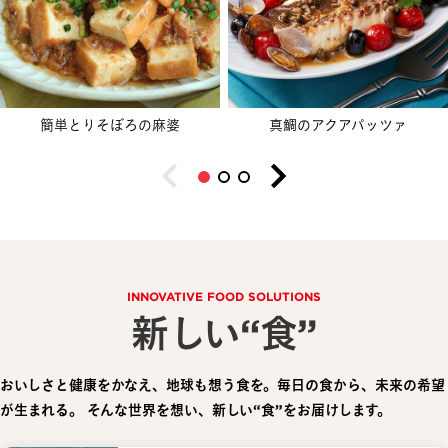
簡単とりそぼろの麻婆
真鯛のアクアパッツァ
INNOVATIVE FOOD SOLUTIONS
新しい“食”
おいしさと健康をかなえ、地球も想う食を。毎日の食から、未来の希望
が生まれる。
そんな世界を想い、新しい“食”をお届けします。