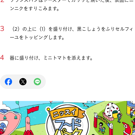
フランスパンはトースターでカリッと焼いた後、表面にニ
ンニクをすりこみます。
（2）の上に（1）を盛り付け、黒こしょうをふりセルフィ
ーユをトッピングします。
器に盛り付け、ミニトマトを添えます。