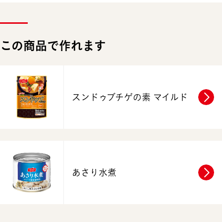
この商品で作れます
スンドゥブチゲの素 マイルド
あさり水煮