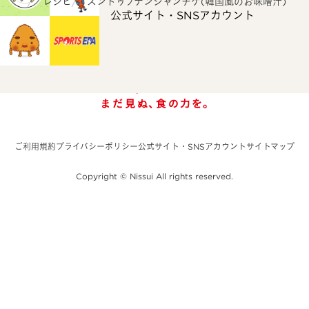
ホーム
レシピ
スンドゥブテンジャンチゲ(韓国風のお味噌汁)
公式サイト・SNSアカウント
ご利用規約
プライバシーポリシー
公式サイト・SNSアカウント
サイトマップ
Copyright © Nissui All rights reserved.