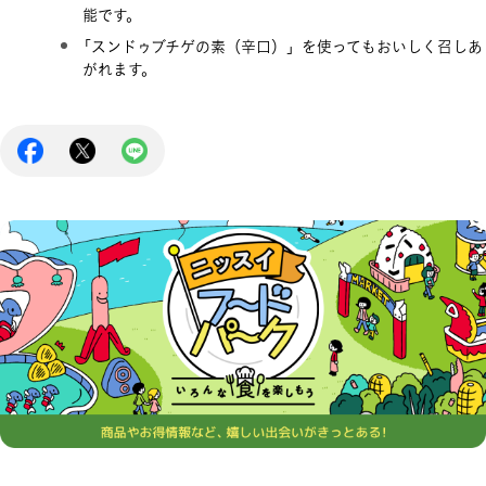
能です。
「スンドゥブチゲの素（辛口）」を使ってもおいしく召しあ
がれます。