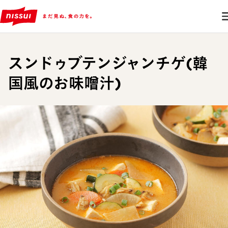
スンドゥブテンジャンチゲ(韓
国風のお味噌汁)