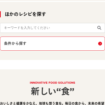
ほかのレシピを探す
条件から探す
INNOVATIVE FOOD SOLUTIONS
新しい“食”
おいしさと健康をかなえ、地球も想う食を。毎日の食から、未来の希望