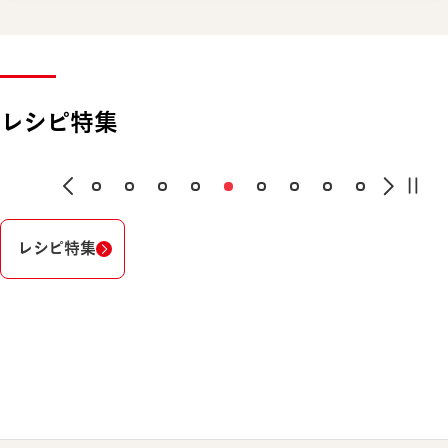
レシピ特集
レシピ特集