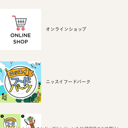
オンラインショップ
ニッスイフードパーク