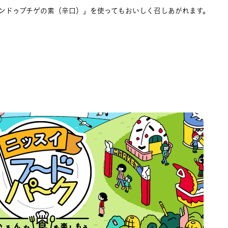
ンドゥブチゲの素（辛口）」を使ってもおいしく召しあがれます。