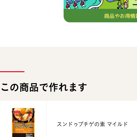
この商品で作れます
スンドゥブチゲの素 マイルド