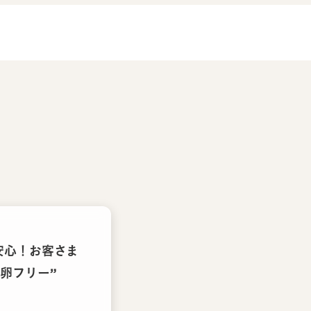
安心！お客さま
卵フリー”