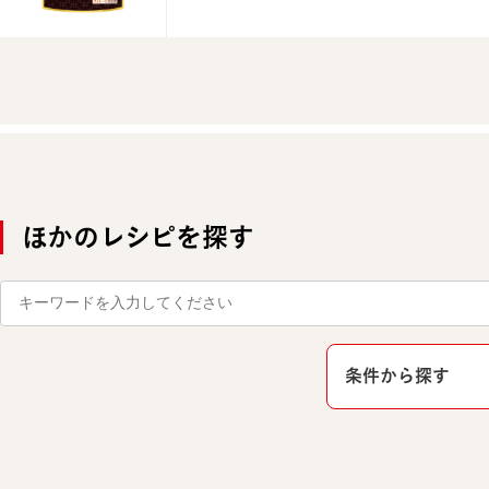
ほかのレシピを探す
条件から探す