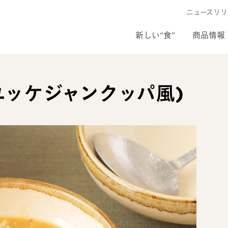
ニュースリリ
新しい“食”
商品情報
ユッケジャンクッパ風)